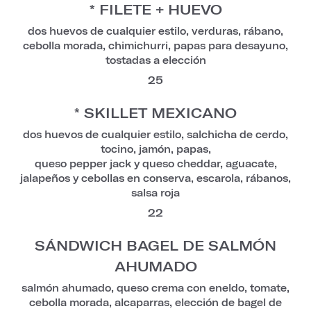
* FILETE + HUEVO
dos huevos de cualquier estilo, verduras, rábano,
cebolla morada, chimichurri, papas para desayuno,
tostadas a elección
25
* SKILLET MEXICANO
dos huevos de cualquier estilo, salchicha de cerdo,
tocino, jamón, papas,
queso pepper jack y queso cheddar, aguacate,
jalapeños y cebollas en conserva, escarola, rábanos,
salsa roja
22
SÁNDWICH BAGEL DE SALMÓN
AHUMADO
salmón ahumado, queso crema con eneldo, tomate,
cebolla morada, alcaparras, elección de bagel de