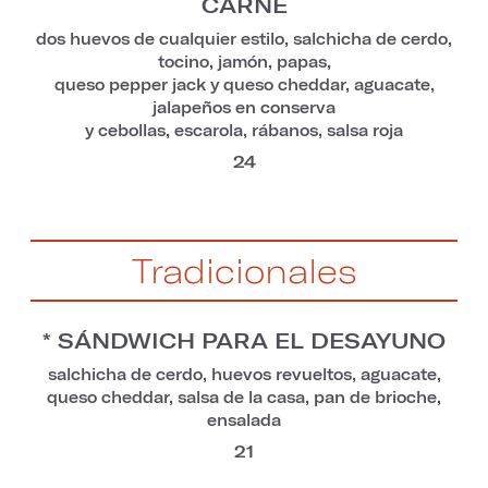
CARNE
dos huevos de cualquier estilo, salchicha de cerdo,
tocino, jamón, papas,
queso pepper jack y queso cheddar, aguacate,
jalapeños en conserva
y cebollas, escarola, rábanos, salsa roja
24
Tradicionales
* SÁNDWICH PARA EL DESAYUNO
salchicha de cerdo, huevos revueltos, aguacate,
queso cheddar, salsa de la casa, pan de brioche,
ensalada
21