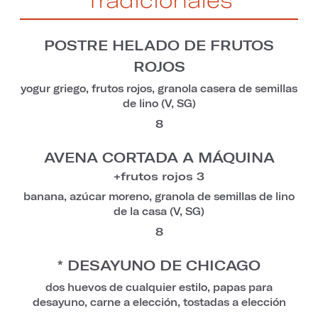
POSTRE HELADO DE FRUTOS
ROJOS
yogur griego, frutos rojos, granola casera de semillas
de lino (V, SG)
8
AVENA CORTADA A MÁQUINA
+frutos rojos 3
banana, azúcar moreno, granola de semillas de lino
de la casa (V, SG)
8
* DESAYUNO DE CHICAGO
dos huevos de cualquier estilo, papas para
desayuno, carne a elección, tostadas a elección