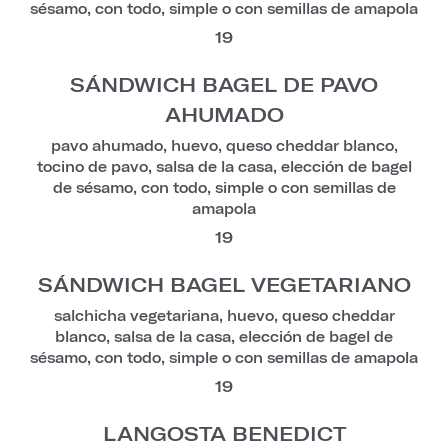
sésamo, con todo, simple o con semillas de amapola
19
SÁNDWICH BAGEL DE PAVO
AHUMADO
pavo ahumado, huevo, queso cheddar blanco,
tocino de pavo, salsa de la casa, elección de bagel
de sésamo, con todo, simple o con semillas de
amapola
19
SÁNDWICH BAGEL VEGETARIANO
salchicha vegetariana, huevo, queso cheddar
blanco, salsa de la casa, elección de bagel de
sésamo, con todo, simple o con semillas de amapola
19
LANGOSTA BENEDICT