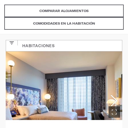
COMPARAR ALOJAMIENTOS
COMODIDADES EN LA HABITACIÓN
HABITACIONES