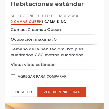
Habitaciones estándar
SELECCIONE EL TIPO DE HABITACIÓN:
2 CAMAS QUEEN
1 CAMA KING
Camas: 2 camas Queen
Ocupación máxima: 5
Tamaño de la habitación: 325 pies
cuadrados / 30 metros cuadrados
Vista: vista estándar
AGREGAR PARA COMPARAR
DETALLES
VER DISPONIBILIDAD