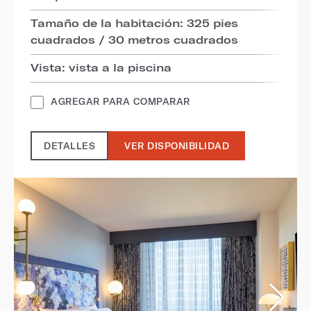
Tamaño de la habitación: 325 pies
cuadrados / 30 metros cuadrados
Vista: vista a la piscina
AGREGAR PARA COMPARAR
DETALLES
VER DISPONIBILIDAD