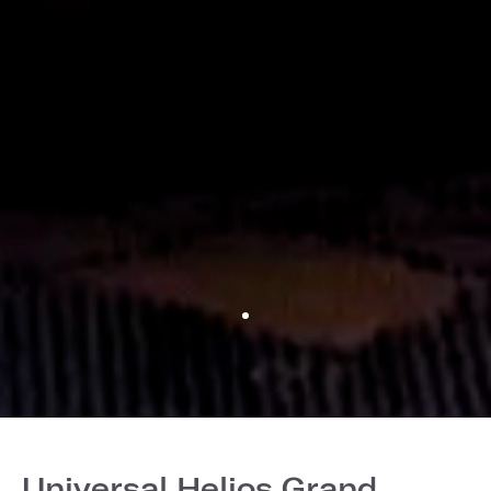
Universal Helios Grand