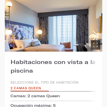
Habitaciones con vista a la
piscina
SELECCIONE EL TIPO DE HABITACIÓN:
2 CAMAS QUEEN
Camas: 2 camas Queen
Ocupación máxima: 5