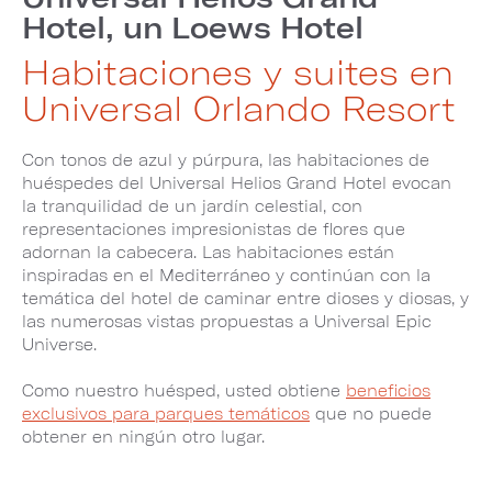
Hotel, un Loews Hotel
Habitaciones y suites en
Universal Orlando Resort
Con tonos de azul y púrpura, las habitaciones de
huéspedes del Universal Helios Grand Hotel evocan
la tranquilidad de un jardín celestial, con
representaciones impresionistas de flores que
adornan la cabecera. Las habitaciones están
inspiradas en el Mediterráneo y continúan con la
temática del hotel de caminar entre dioses y diosas, y
las numerosas vistas propuestas a Universal Epic
Universe.
Como nuestro huésped, usted obtiene
beneficios
exclusivos para parques temáticos
que no puede
obtener en ningún otro lugar.