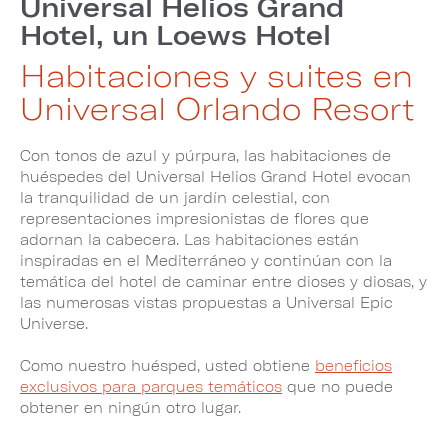
Universal Helios Grand
Hotel, un Loews Hotel
Habitaciones y suites en
Universal Orlando Resort
Con tonos de azul y púrpura, las habitaciones de
huéspedes del Universal Helios Grand Hotel evocan
la tranquilidad de un jardín celestial, con
representaciones impresionistas de flores que
adornan la cabecera. Las habitaciones están
inspiradas en el Mediterráneo y continúan con la
temática del hotel de caminar entre dioses y diosas, y
las numerosas vistas propuestas a Universal Epic
Universe.
Como nuestro huésped, usted obtiene
beneficios
exclusivos para parques temáticos
que no puede
obtener en ningún otro lugar.