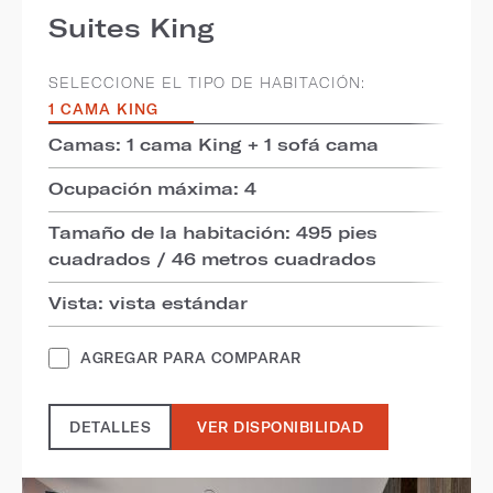
Suites King
SELECCIONE EL TIPO DE HABITACIÓN:
1 CAMA KING
Camas: 1 cama King + 1 sofá cama
Ocupación máxima: 4
Tamaño de la habitación: 495 pies
cuadrados / 46 metros cuadrados
Vista: vista estándar
AGREGAR PARA COMPARAR
DETALLES
VER DISPONIBILIDAD