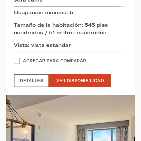
Ocupación máxima: 5
Tamaño de la habitación: 545 pies
cuadrados / 51 metros cuadrados
Vista: vista estándar
AGREGAR PARA COMPARAR
DETALLES
VER DISPONIBILIDAD