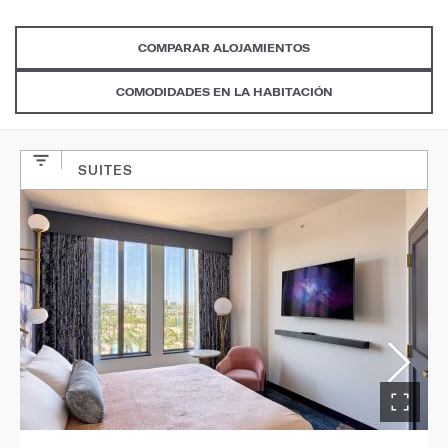
COMPARAR ALOJAMIENTOS
COMODIDADES EN LA HABITACIÓN
SUITES