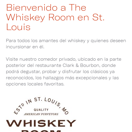
Bienvenido a The
Whiskey Room en St.
Louis
Para todos los amantes del whiskey y quienes deseen
incursionar en él.
Visite nuestro comedor privado, ubicado en la parte
posterior del restaurante Clark & Bourbon, donde
podrá degustar, probar y disfrutar los clásicos ya
reconocidos, los hallazgos más excepcionales y las
opciones locales favoritas.