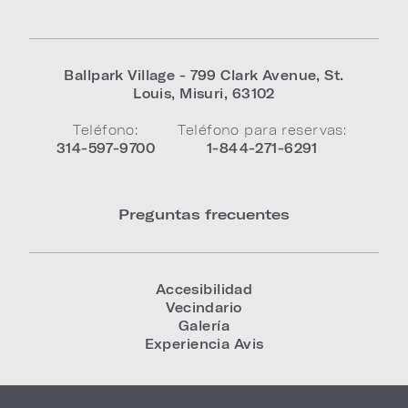
Ballpark Village - 799 Clark Avenue
,
St.
Louis
,
Misuri
,
63102
Teléfono:
Teléfono para reservas:
314-597-9700
1-844-271-6291
Preguntas frecuentes
Accesibilidad
Vecindario
Galería
Experiencia Avis