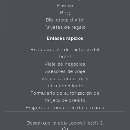
Prensa
Blog
Biblioteca digital
Tarjetas de regalo
Enlaces rápidos
Recuperación de facturas del
hotel
Viaje de negocios
Asesores de viaje
Viajes de deportes y
entretenimiento
Formulario de autorización de
tarjeta de crédito
Preguntas frecuentes de la marca
Descargue la app Loews Hotels &
Co