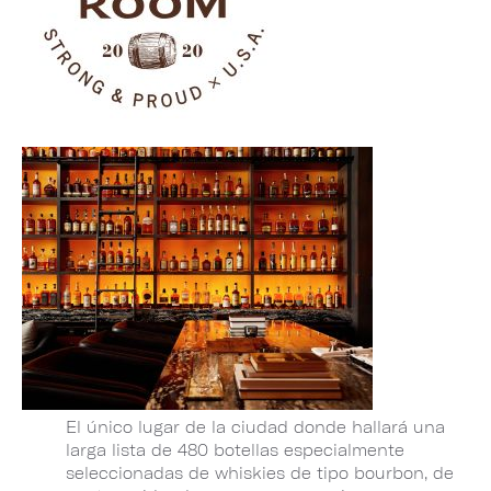
El único lugar de la ciudad donde hallará una
larga lista de 480 botellas especialmente
seleccionadas de whiskies de tipo bourbon, de