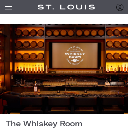
The Whiskey Room