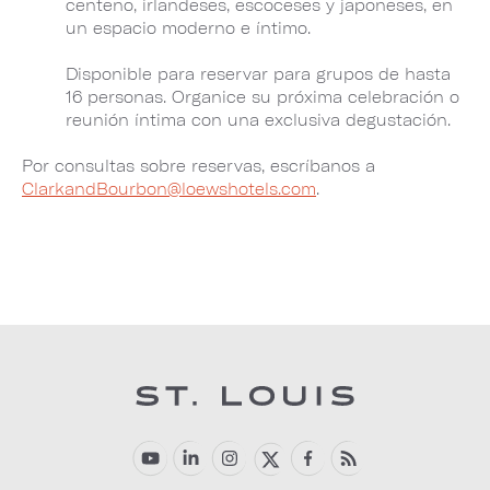
centeno, irlandeses, escoceses y japoneses, en
un espacio moderno e íntimo.
Disponible para reservar para grupos de hasta
16 personas. Organice su próxima celebración o
reunión íntima con una exclusiva degustación.
Por consultas sobre reservas, escríbanos a
ClarkandBourbon@loewshotels.com
.