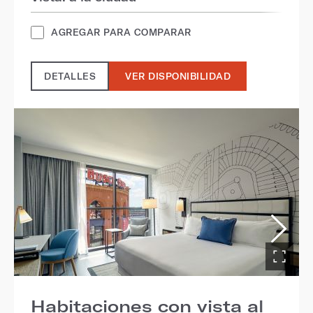
AGREGAR PARA COMPARAR
DETALLES
VER DISPONIBILIDAD
Habitaciones con vista al