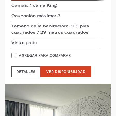
Camas: 1 cama King
Ocupación máxima: 3
Tamaño de la habitación: 308 pies
cuadrados / 29 metros cuadrados
Vista: patio
AGREGAR PARA COMPARAR
DETALLES
VER DISPONIBILIDAD