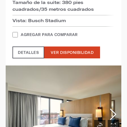
Tamaño de la suite: 380 pies
cuadrados/35 metros cuadrados
Vista: Busch Stadium
AGREGAR PARA COMPARAR
DETALLES
VER DISPONIBILIDAD