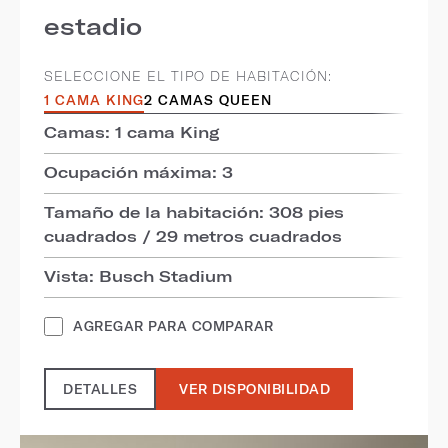
estadio
SELECCIONE EL TIPO DE HABITACIÓN:
1 CAMA KING
2 CAMAS QUEEN
Camas: 1 cama King
Ocupación máxima: 3
Tamaño de la habitación: 308 pies
cuadrados / 29 metros cuadrados
Vista: Busch Stadium
AGREGAR PARA COMPARAR
DETALLES
VER DISPONIBILIDAD