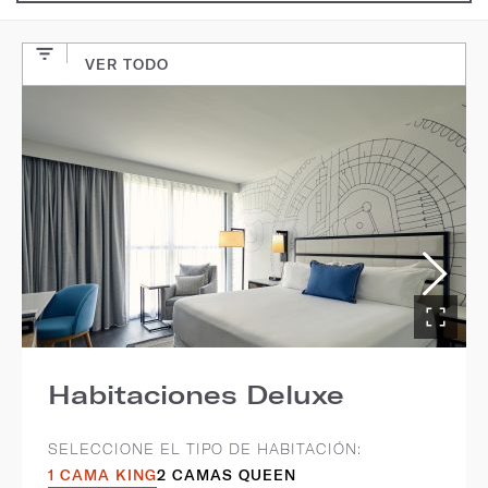
VER TODO
Habitaciones Deluxe
SELECCIONE EL TIPO DE HABITACIÓN:
1 CAMA KING
2 CAMAS QUEEN