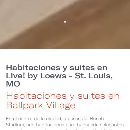
Habitaciones y suites en
Live! by Loews - St. Louis,
MO
Habitaciones y suites en
Ballpark Village
En el centro de la ciudad, a pasos del Busch
Stadium, con habitaciones para huéspedes elegantes