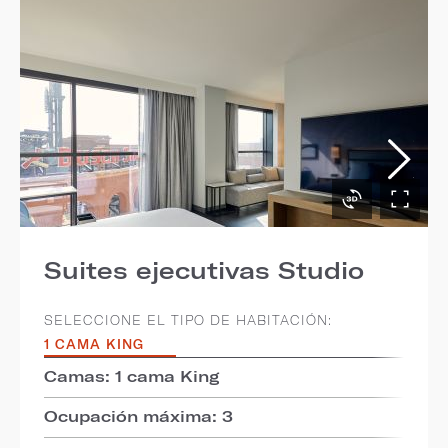
Suites ejecutivas Studio
SELECCIONE EL TIPO DE HABITACIÓN:
1 CAMA KING
Camas: 1 cama King
Ocupación máxima: 3