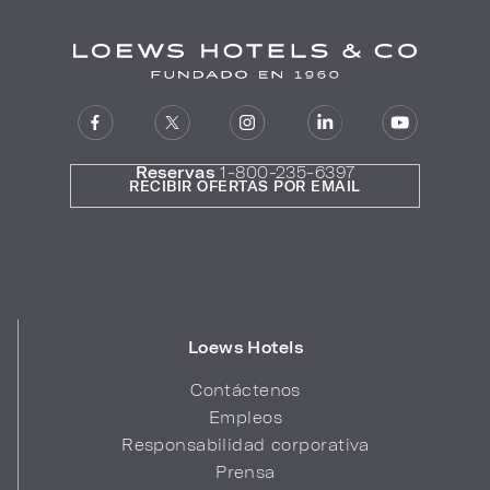
Reservas
1-800-235-6397
RECIBIR OFERTAS POR EMAIL
Loews Hotels
Contáctenos
Empleos
Responsabilidad corporativa
Prensa