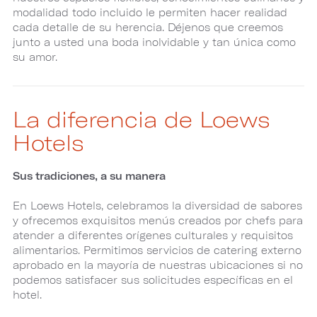
modalidad todo incluido le permiten hacer realidad
cada detalle de su herencia. Déjenos que creemos
junto a usted una boda inolvidable y tan única como
su amor.
La diferencia de Loews
Hotels
Sus tradiciones, a su manera
En Loews Hotels, celebramos la diversidad de sabores
y ofrecemos exquisitos menús creados por chefs para
atender a diferentes orígenes culturales y requisitos
alimentarios. Permitimos servicios de catering externo
aprobado en la mayoría de nuestras ubicaciones si no
podemos satisfacer sus solicitudes específicas en el
hotel.