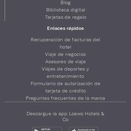
Blog
Biblioteca digital
Tarjetas de regalo
Enlaces rápidos
Recuperación de facturas del
hotel
Viaje de negocios
Asesores de viaje
Viajes de deportes y
entretenimiento
Formulario de autorización de
tarjeta de crédito
Preguntas frecuentes de la marca
Descargue la app Loews Hotels &
Co