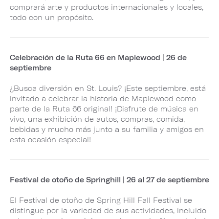
comprará arte y productos internacionales y locales,
todo con un propósito.
Celebración de la Ruta 66 en Maplewood | 26 de
septiembre
¿Busca diversión en St. Louis? ¡Este septiembre, está
invitado a celebrar la historia de Maplewood como
parte de la Ruta 66 original! ¡Disfrute de música en
vivo, una exhibición de autos, compras, comida,
bebidas y mucho más junto a su familia y amigos en
esta ocasión especial!
Festival de otoño de Springhill | 26 al 27 de septiembre
El Festival de otoño de Spring Hill Fall Festival se
distingue por la variedad de sus actividades, incluido