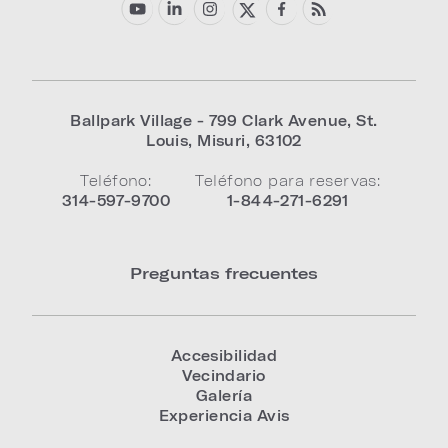
Ballpark Village - 799 Clark Avenue
,
St.
Louis
,
Misuri
,
63102
Teléfono:
Teléfono para reservas:
314-597-9700
1-844-271-6291
Preguntas frecuentes
Accesibilidad
Vecindario
Galería
Experiencia Avis