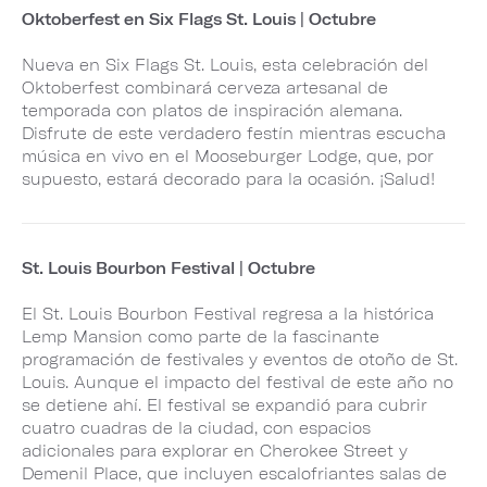
Oktoberfest en Six Flags St. Louis | Octubre
Nueva en Six Flags St. Louis, esta celebración del
Oktoberfest combinará cerveza artesanal de
temporada con platos de inspiración alemana.
Disfrute de este verdadero festín mientras escucha
música en vivo en el Mooseburger Lodge, que, por
supuesto, estará decorado para la ocasión. ¡Salud!
St. Louis Bourbon Festival | Octubre
El St. Louis Bourbon Festival regresa a la histórica
Lemp Mansion como parte de la fascinante
programación de festivales y eventos de otoño de St.
Louis. Aunque el impacto del festival de este año no
se detiene ahí. El festival se expandió para cubrir
cuatro cuadras de la ciudad, con espacios
adicionales para explorar en Cherokee Street y
Demenil Place, que incluyen escalofriantes salas de