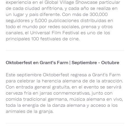
experiencia en el Global Village Showcase particular
de cada ciudad anfitriona, y cada año se realiza en
un lugar y país diferente. Con más de 300,000
seguidores y 5,000 publicaciones distribuidas en
todo el mundo por redes sociales, prensa y otros
canales, el Universal Film Festival es uno de los
principales 100 festivales de cine.
Oktoberfest en Grant's Farm | Septiembre - Octubre
Este septiembre Oktoberfest regresa a Grant's Farm
para celebrar la herencia alemana de de la atracción.
Con entrada general gratuita, en el evento se servirá
cerveza fría en jarras conmemorativas, junto con
comida tradicional germana, música alemana en vivo,
toda la energía de la danza alemana y acceso a los
animales de la granja.