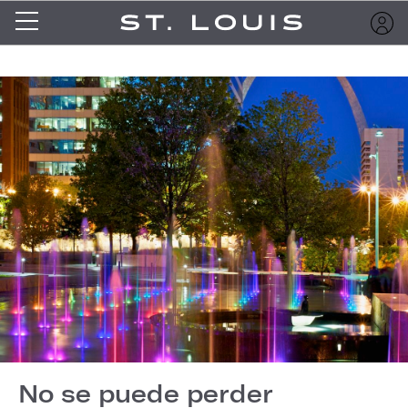
No se puede perder