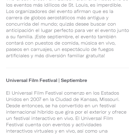
los eventos más idílicos de St. Louis, es imperdible.
Los organizadores del evento afirman que es la
carrera de globos aerostáticos más antigua y
concurrida del mundo; quizás desee buscar con
anticipación el lugar perfecto para ver el evento junto
a su familia. ¡Este septiembre, el evento también
contará con puestos de comida, música en vivo,
paseos en carruajes, un espectáculo de fuegos
artificiales y más diversión familiar gratuita!
Universal Film Festival | Septiembre
El Universal Film Festival comenzo en los Estados
Unidos en 2007 en la Ciudad de Kansas, Missouri.
Desde entonces, se ha convertido en un festival
internacional híbrido que gira por el exterior y ofrece
un festival interactivo en vivo. El Universal Film
Festival cuenta con eventos y actividades
interactivos virtuales y en vivo, así como una