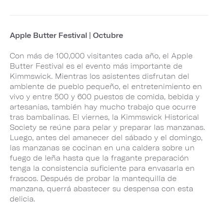
Apple Butter Festival | Octubre
Con más de 100,000 visitantes cada año, el Apple
Butter Festival es el evento más importante de
Kimmswick. Mientras los asistentes disfrutan del
ambiente de pueblo pequeño, el entretenimiento en
vivo y entre 500 y 600 puestos de comida, bebida y
artesanías, también hay mucho trabajo que ocurre
tras bambalinas. El viernes, la Kimmswick Historical
Society se reúne para pelar y preparar las manzanas.
Luego, antes del amanecer del sábado y el domingo,
las manzanas se cocinan en una caldera sobre un
fuego de leña hasta que la fragante preparación
tenga la consistencia suficiente para envasarla en
frascos. Después de probar la mantequilla de
manzana, querrá abastecer su despensa con esta
delicia.