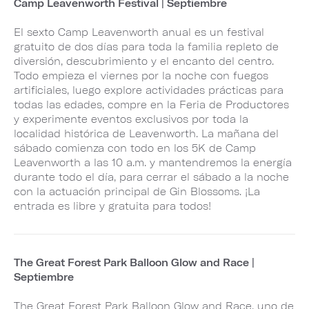
Camp Leavenworth Festival | Septiembre
El sexto Camp Leavenworth anual es un festival
gratuito de dos días para toda la familia repleto de
diversión, descubrimiento y el encanto del centro.
Todo empieza el viernes por la noche con fuegos
artificiales, luego explore actividades prácticas para
todas las edades, compre en la Feria de Productores
y experimente eventos exclusivos por toda la
localidad histórica de Leavenworth. La mañana del
sábado comienza con todo en los 5K de Camp
Leavenworth a las 10 a.m. y mantendremos la energía
durante todo el día, para cerrar el sábado a la noche
con la actuación principal de Gin Blossoms. ¡La
entrada es libre y gratuita para todos!
The Great Forest Park Balloon Glow and Race |
Septiembre
The Great Forest Park Balloon Glow and Race, uno de