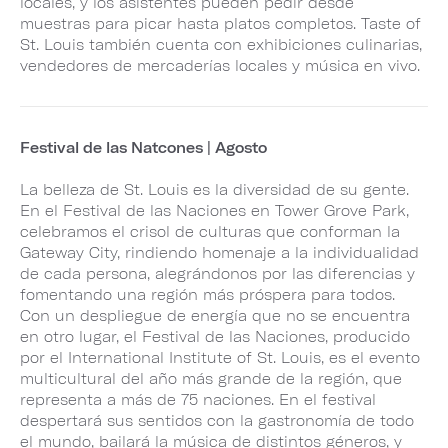
locales, y los asistentes pueden pedir desde
muestras para picar hasta platos completos. Taste of
St. Louis también cuenta con exhibiciones culinarias,
vendedores de mercaderías locales y música en vivo.
Festival de las Natcones | Agosto
La belleza de St. Louis es la diversidad de su gente.
En el Festival de las Naciones en Tower Grove Park,
celebramos el crisol de culturas que conforman la
Gateway City, rindiendo homenaje a la individualidad
de cada persona, alegrándonos por las diferencias y
fomentando una región más próspera para todos.
Con un despliegue de energía que no se encuentra
en otro lugar, el Festival de las Naciones, producido
por el International Institute of St. Louis, es el evento
multicultural del año más grande de la región, que
representa a más de 75 naciones. En el festival
despertará sus sentidos con la gastronomía de todo
el mundo, bailará la música de distintos géneros, y