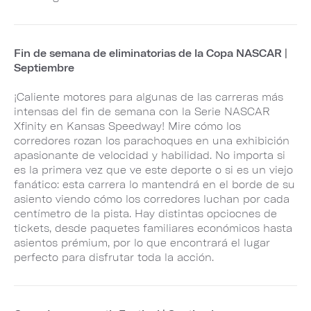
Fin de semana de eliminatorias de la Copa NASCAR |
Septiembre
¡Caliente motores para algunas de las carreras más
intensas del fin de semana con la Serie NASCAR
Xfinity en Kansas Speedway! Mire cómo los
corredores rozan los parachoques en una exhibición
apasionante de velocidad y habilidad. No importa si
es la primera vez que ve este deporte o si es un viejo
fanático: esta carrera lo mantendrá en el borde de su
asiento viendo cómo los corredores luchan por cada
centímetro de la pista. Hay distintas opciocnes de
tickets, desde paquetes familiares económicos hasta
asientos prémium, por lo que encontrará el lugar
perfecto para disfrutar toda la acción.