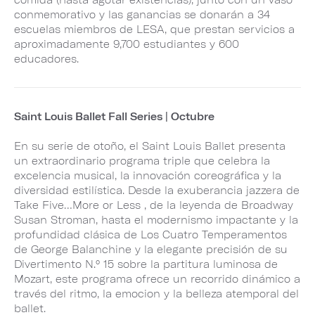
conmemorativo y las ganancias se donarán a 34
escuelas miembros de LESA, que prestan servicios a
aproximadamente 9,700 estudiantes y 600
educadores.
Saint Louis Ballet Fall Series | Octubre
En su serie de otoño, el Saint Louis Ballet presenta
un extraordinario programa triple que celebra la
excelencia musical, la innovación coreográfica y la
diversidad estilística. Desde la exuberancia jazzera de
Take Five…More or Less , de la leyenda de Broadway
Susan Stroman, hasta el modernismo impactante y la
profundidad clásica de Los Cuatro Temperamentos
de George Balanchine y la elegante precisión de su
Divertimento N.° 15 sobre la partitura luminosa de
Mozart, este programa ofrece un recorrido dinámico a
través del ritmo, la emocion y la belleza atemporal del
ballet.