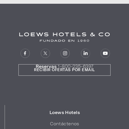
Reservas
1-800-235-6397
RECIBIR OFERTAS POR EMAIL
Loews Hotels
Contáctenos