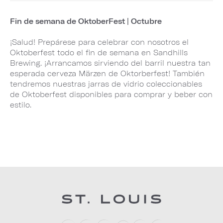
Fin de semana de OktoberFest | Octubre
¡Salud! Prepárese para celebrar con nosotros el
Oktoberfest todo el fin de semana en Sandhills
Brewing. ¡Arrancamos sirviendo del barril nuestra tan
esperada cerveza Märzen de Oktorberfest! También
tendremos nuestras jarras de vidrio coleccionables
de Oktoberfest disponibles para comprar y beber con
estilo.