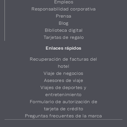
Empleos
Responsabilidad corporativa
Prensa
Blog
Biblioteca digital
Tarjetas de regalo
Enlaces rápidos
Recuperación de facturas del
hotel
Viaje de negocios
Asesores de viaje
Viajes de deportes y
entretenimiento
Formulario de autorización de
tarjeta de crédito
Preguntas frecuentes de la marca