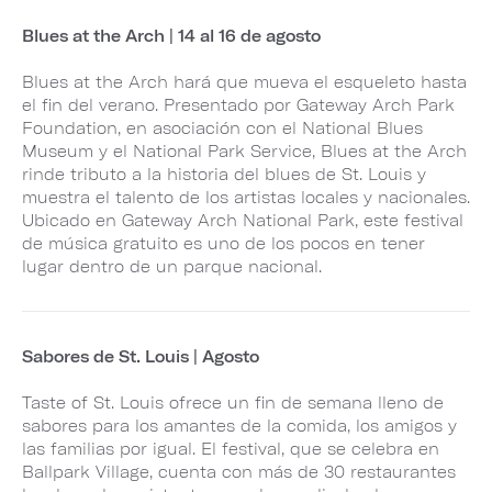
Blues at the Arch | 14 al 16 de agosto
Blues at the Arch hará que mueva el esqueleto hasta
el fin del verano. Presentado por Gateway Arch Park
Foundation, en asociación con el National Blues
Museum y el National Park Service, Blues at the Arch
rinde tributo a la historia del blues de St. Louis y
muestra el talento de los artistas locales y nacionales.
Ubicado en Gateway Arch National Park, este festival
de música gratuito es uno de los pocos en tener
lugar dentro de un parque nacional.
Sabores de St. Louis | Agosto
Taste of St. Louis ofrece un fin de semana lleno de
sabores para los amantes de la comida, los amigos y
las familias por igual. El festival, que se celebra en
Ballpark Village, cuenta con más de 30 restaurantes