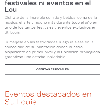
festivales ni eventos en el
Lou
Disfrute de la increíble comida y bebida, como de la
música, el arte y mucho más durante todo el año en
uno de los tantos festivales y eventos exclusivos en
St. Louis.
Sumérjase en las festividades, luego relájese en la
comodidad de su habitación donde nuestro
alojamiento de primer nivel y la ubicación privilegiada
garantizan una estadía inolvidable.
OFERTAS ESPECIALES
Eventos destacados en
St. Louis