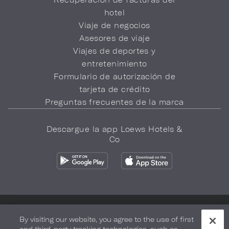
hotel
Viaje de negocios
Asesores de viaje
Viajes de deportes y
entretenimiento
Formulario de autorización de
tarjeta de crédito
Preguntas frecuentes de la marca
Descargue la app Loews Hotels &
Co
Política de privacidad
No vender mi información
By visiting our website, you agree to the use of first