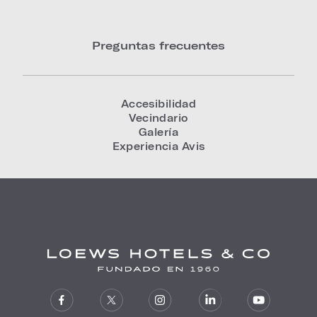
Preguntas frecuentes
Accesibilidad
Vecindario
Galería
Experiencia Avis