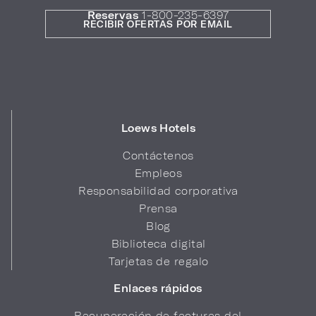
Reservas
1-800-235-6397
RECIBIR OFERTAS POR EMAIL
Loews Hotels
Contáctenos
Empleos
Responsabilidad corporativa
Prensa
Blog
Biblioteca digital
Tarjetas de regalo
Enlaces rápidos
Recuperación de facturas del