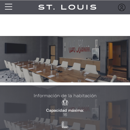
Información de la habitación
Capacidad máxima:
16