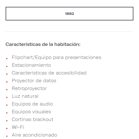
1882
Características de la habitación:
Flipchart/Equipo para presentaciones
Estacionamiento
Características de accesibilidad
Proyector de datos
Retroproyector
Luz natural
Equipos de audio
Equipos visuales
Cortinas blackout
Wi-Fi
Aire acondicionado