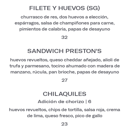
FILETE Y HUEVOS (SG)
churrasco de res, dos huevos a elección,
espárragos, salsa de champiñones para carne,
pimientos de calabria, papas de desayuno
32
SANDWICH PRESTON'S
huevos revueltos, queso cheddar añejado, alioli de
trufa y parmesano, tocino ahumado con madera de
manzano, rúcula, pan brioche, papas de desayuno
27
CHILAQUILES
Adición de chorizo | 6
huevos revueltos, chips de tortilla, salsa roja, crema
de lima, queso fresco, pico de gallo
23