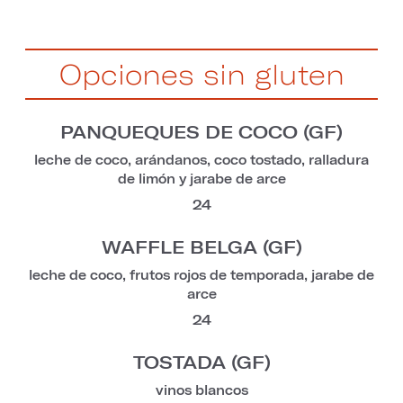
Opciones sin gluten
PANQUEQUES DE COCO (GF)
leche de coco, arándanos, coco tostado, ralladura
de limón y jarabe de arce
24
WAFFLE BELGA (GF)
leche de coco, frutos rojos de temporada, jarabe de
arce
24
TOSTADA (GF)
vinos blancos