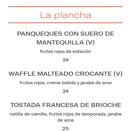
La plancha
PANQUEQUES CON SUERO DE
MANTEQUILLA (V)
frutos rojos de estación
24
WAFFLE MALTEADO CROCANTE (V)
frutos rojos, crema batida y jarabe de arce
24
TOSTADA FRANCESA DE BRIOCHE
natilla de vainilla, frutos rojos de temporada, jarabe
de arce
25