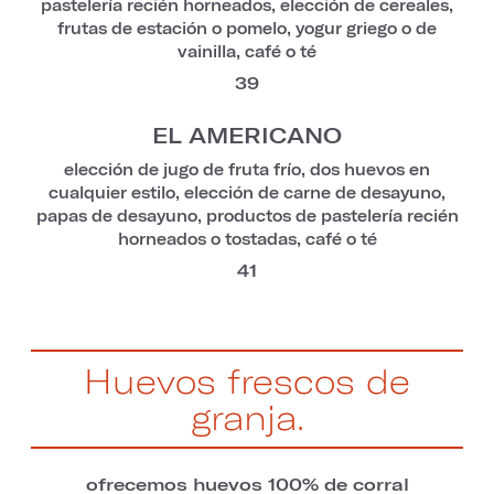
pastelería recién horneados, elección de cereales,
frutas de estación o pomelo, yogur griego o de
vainilla, café o té
39
EL AMERICANO
elección de jugo de fruta frío, dos huevos en
cualquier estilo, elección de carne de desayuno,
papas de desayuno, productos de pastelería recién
horneados o tostadas, café o té
41
Huevos frescos de
granja.
ofrecemos huevos 100% de corral