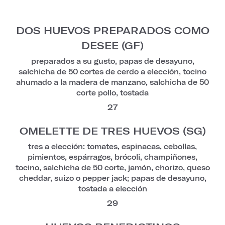
DOS HUEVOS PREPARADOS COMO
DESEE (GF)
preparados a su gusto, papas de desayuno,
salchicha de 50 cortes de cerdo a elección, tocino
ahumado a la madera de manzano, salchicha de 50
corte pollo, tostada
27
OMELETTE DE TRES HUEVOS (SG)
tres a elección: tomates, espinacas, cebollas,
pimientos, espárragos, brócoli, champiñones,
tocino, salchicha de 50 corte, jamón, chorizo, queso
cheddar, suizo o pepper jack; papas de desayuno,
tostada a elección
29