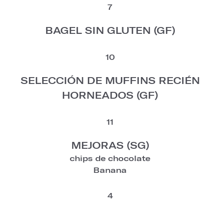
7
BAGEL SIN GLUTEN (GF)
10
SELECCIÓN DE MUFFINS RECIÉN
HORNEADOS (GF)
11
MEJORAS (SG)
chips de chocolate
Banana
4