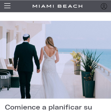
Comience a planificar su