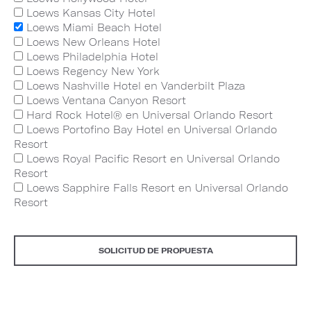
Loews Kansas City Hotel
Loews Miami Beach Hotel
Loews New Orleans Hotel
Loews Philadelphia Hotel
Loews Regency New York
Loews Nashville Hotel en Vanderbilt Plaza
Loews Ventana Canyon Resort
Hard Rock Hotel® en Universal Orlando Resort
Loews Portofino Bay Hotel en Universal Orlando
Resort
Loews Royal Pacific Resort en Universal Orlando
Resort
Loews Sapphire Falls Resort en Universal Orlando
Resort
SOLICITUD DE PROPUESTA