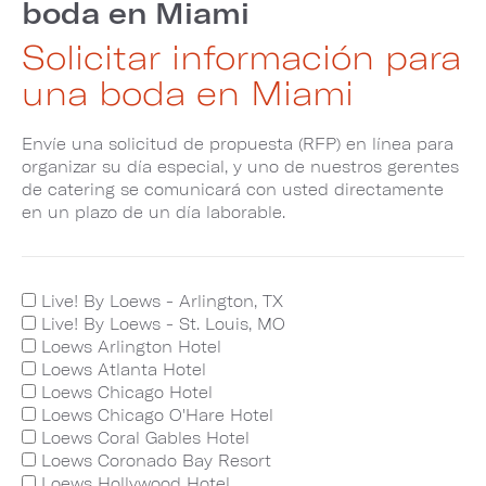
boda en Miami
Solicitar información para
una boda en Miami
Envíe una solicitud de propuesta (RFP) en línea para
organizar su día especial, y uno de nuestros gerentes
de catering se comunicará con usted directamente
en un plazo de un día laborable.
Live! By Loews - Arlington, TX
Live! By Loews - St. Louis, MO
Loews Arlington Hotel
Loews Atlanta Hotel
Loews Chicago Hotel
Loews Chicago O'Hare Hotel
Loews Coral Gables Hotel
Loews Coronado Bay Resort
Loews Hollywood Hotel