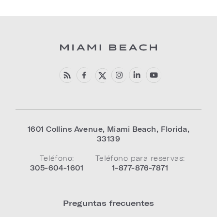
1601 Collins Avenue
,
Miami Beach
,
Florida
,
33139
Teléfono:
Teléfono para reservas:
305-604-1601
1-877-876-7871
Preguntas frecuentes