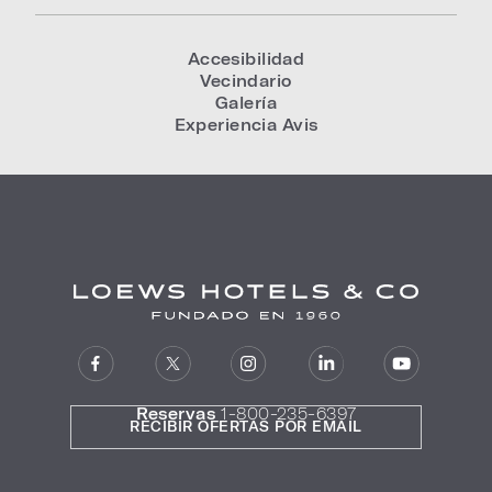
Accesibilidad
Vecindario
Galería
Experiencia Avis
Reservas
1-800-235-6397
RECIBIR OFERTAS POR EMAIL