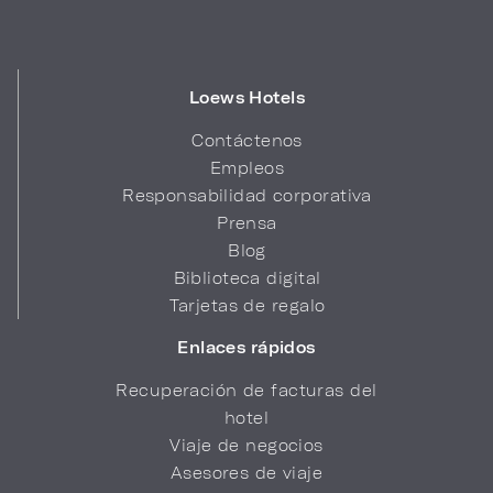
Loews Hotels
Contáctenos
Empleos
Responsabilidad corporativa
Prensa
Blog
Biblioteca digital
Tarjetas de regalo
Enlaces rápidos
Recuperación de facturas del
hotel
Viaje de negocios
Asesores de viaje