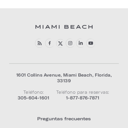
1601 Collins Avenue
,
Miami Beach
,
Florida
,
33139
Teléfono:
Teléfono para reservas:
305-604-1601
1-877-876-7871
Preguntas frecuentes