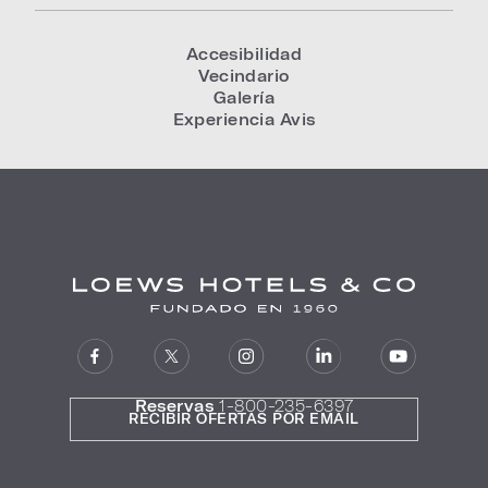
Accesibilidad
Vecindario
Galería
Experiencia Avis
Reservas
1-800-235-6397
RECIBIR OFERTAS POR EMAIL