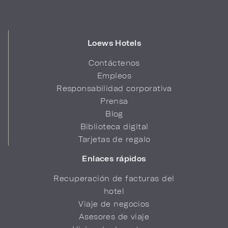
Loews Hotels
Contáctenos
Empleos
Responsabilidad corporativa
Prensa
Blog
Biblioteca digital
Tarjetas de regalo
Enlaces rápidos
Recuperación de facturas del
hotel
Viaje de negocios
Asesores de viaje