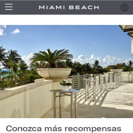
Conozca más recompensas