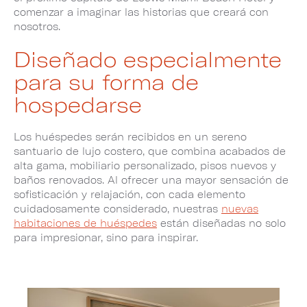
comenzar a imaginar las historias que creará con
nosotros.
Diseñado especialmente
para su forma de
hospedarse
Los huéspedes serán recibidos en un sereno
santuario de lujo costero, que combina acabados de
alta gama, mobiliario personalizado, pisos nuevos y
baños renovados. Al ofrecer una mayor sensación de
sofisticación y relajación, con cada elemento
cuidadosamente considerado, nuestras
nuevas
habitaciones de huéspedes
están diseñadas no solo
para impresionar, sino para inspirar.