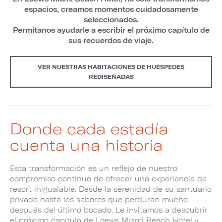
espacios, creamos momentos cuidadosamente
seleccionados.
Permítanos ayudarle a escribir el próximo capítulo de
sus recuerdos de viaje.
VER NUESTRAS HABITACIONES DE HUÉSPEDES
REDISEÑADAS
Donde cada estadía
cuenta una historia
Esta transformación es un reflejo de nuestro
compromiso continuo de ofrecer una experiencia de
resort inigualable. Desde la serenidad de su santuario
privado hasta los sabores que perduran mucho
después del último bocado. Le invitamos a descubrir
el próximo capítulo de Loews Miami Beach Hotel y