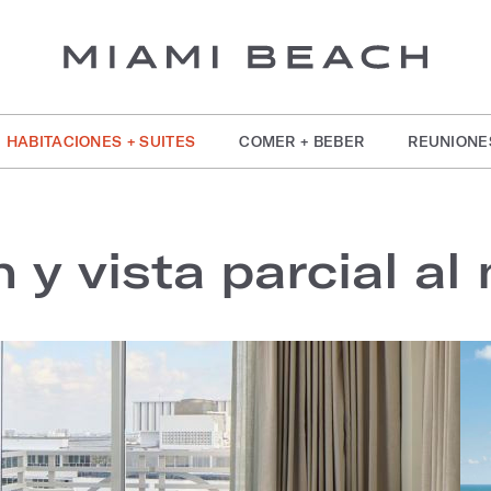
HABITACIONES + SUITES
COMER + BEBER
REUNIONE
 y vista parcial al