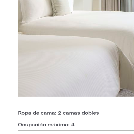
Ropa de cama: 2 camas dobles
Ocupación máxima: 4