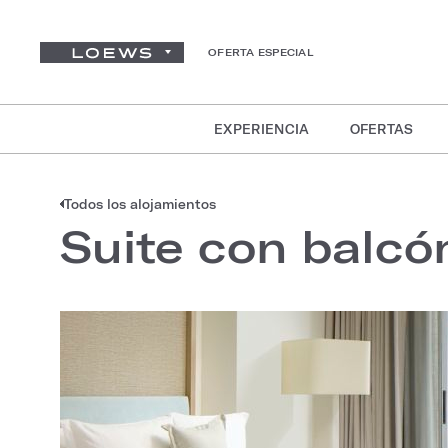
OFERTA ESPECIAL
EXPERIENCIA
OFERTAS
Todos los alojamientos
Suite con balcón