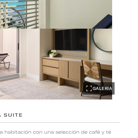
GALERÍA
 SUITE
 habitación con una selección de café y té