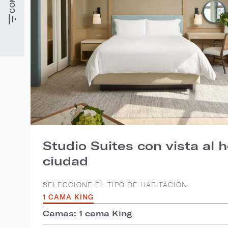
Studio Suites con vista al h
ciudad
SELECCIONE EL TIPO DE HABITACIÓN:
1 CAMA KING
Camas: 1 cama King