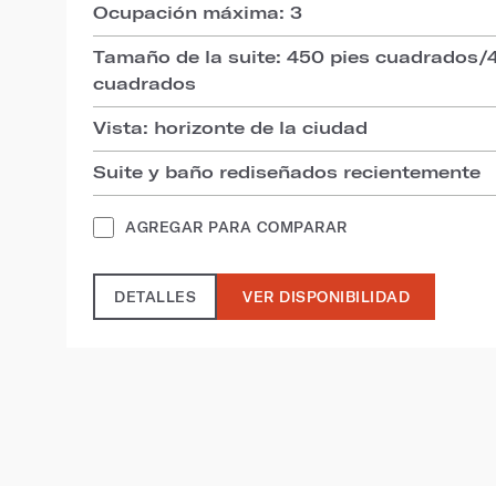
Ocupación máxima: 3
Tamaño de la suite: 450 pies cuadrados/4
cuadrados
Vista: horizonte de la ciudad
Suite y baño rediseñados recientemente
AGREGAR PARA COMPARAR
DETALLES
VER DISPONIBILIDAD