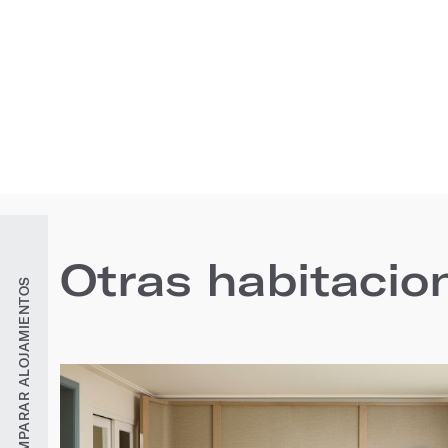
Otras habitacio
COMPARAR ALOJAMIENTOS