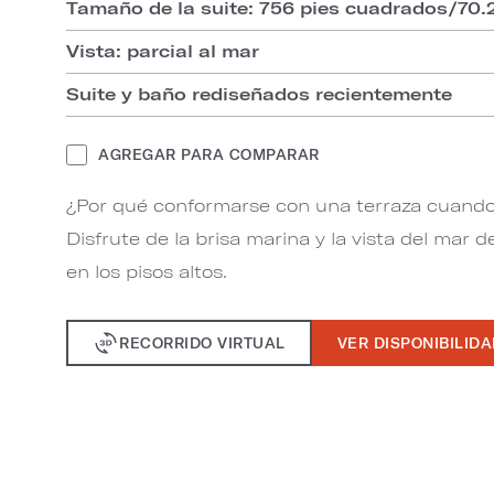
Tamaño de la suite: 756 pies cuadrados/70
Vista: parcial al mar
Suite y baño rediseñados recientemente
AGREGAR PARA COMPARAR
¿Por qué conformarse con una terraza cuand
Disfrute de la brisa marina y la vista del mar 
en los pisos altos.
RECORRIDO VIRTUAL
VER DISPONIBILID