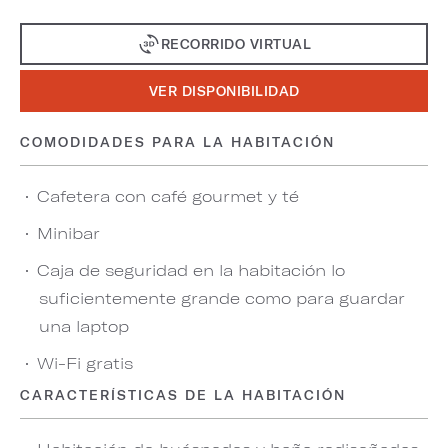
RECORRIDO VIRTUAL
VER DISPONIBILIDAD
COMODIDADES PARA LA HABITACIÓN
Cafetera con café gourmet y té
Minibar
Caja de seguridad en la habitación lo
suficientemente grande como para guardar
una laptop
Wi-Fi gratis
CARACTERÍSTICAS DE LA HABITACIÓN