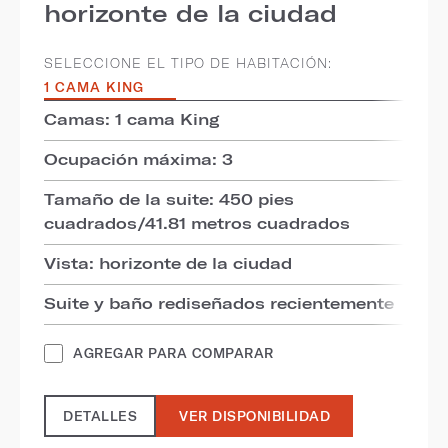
horizonte de la ciudad
SELECCIONE EL TIPO DE HABITACIÓN:
1 CAMA KING
Camas: 1 cama King
Ocupación máxima: 3
Tamaño de la suite: 450 pies
cuadrados/41.81 metros cuadrados
Vista: horizonte de la ciudad
Suite y baño rediseñados recientemente
AGREGAR PARA COMPARAR
DETALLES
VER DISPONIBILIDAD