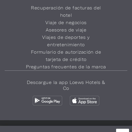
Recuperación de facturas del
hotel
Viaje de negocios
Asesores de viaje
Viajes de deportes y
entretenimiento
Formulario de autorización de
tarjeta de crédito
Preguntas frecuentes de la marca
Descargue la app Loews Hotels &
Co
Política de privacidad
No vender mi información