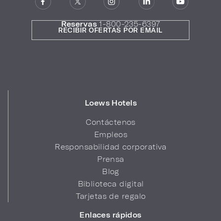
Reservas
1-800-235-6397
RECIBIR OFERTAS POR EMAIL
Loews Hotels
Contáctenos
Empleos
Responsabilidad corporativa
Prensa
Blog
Biblioteca digital
Tarjetas de regalo
Enlaces rápidos