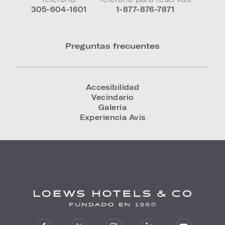
305-604-1601
1-877-876-7871
Preguntas frecuentes
Accesibilidad
Vecindario
Galería
Experiencia Avis