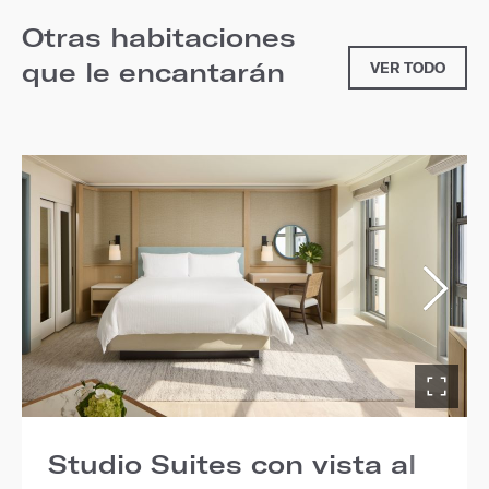
Otras habitaciones
que le encantarán
VER TODO
Studio Suites con vista al