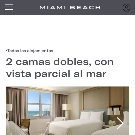
Todos los alojamientos
2 camas dobles, con
vista parcial al mar