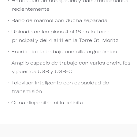
Habitación de huéspedes y baño rediseñados
recientemente
Baño de mármol con ducha separada
Ubicado en los pisos 4 al 18 en la Torre
principal y del 4 al 11 en la Torre St. Moritz
Escritorio de trabajo con silla ergonómica
Amplio espacio de trabajo con varios enchufes
y puertos USB y USB-C
Televisor inteligente con capacidad de
transmisión
Cuna disponible si la solicita