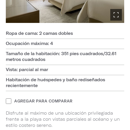
Ropa de cama: 2 camas dobles
Ocupación máxima: 4
Tamaño de la habitación: 351 pies cuadrados/32.61
metros cuadrados
Vista: parcial al mar
Habitación de huéspedes y baño rediseñados
recientemente
AGREGAR PARA COMPARAR
Disfrute al máximo de una ubicación privilegiada
frente a la playa con vistas parciales al océano y un
estilo costero sereno.