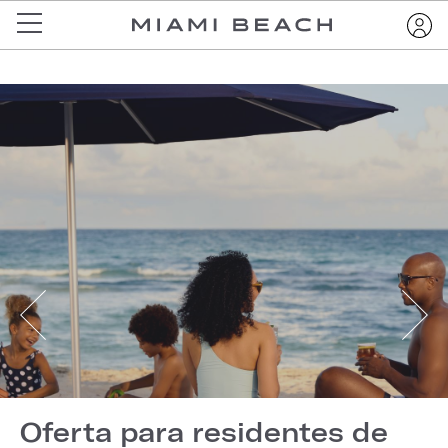
Oferta para residentes de