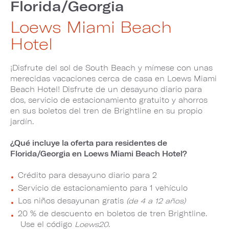
Florida/Georgia
Loews Miami Beach
Hotel
¡Disfrute del sol de South Beach y mímese con unas
merecidas vacaciones cerca de casa en Loews Miami
Beach Hotel! Disfrute de un desayuno diario para
dos, servicio de estacionamiento gratuito y ahorros
en sus boletos del tren de Brightline en su propio
jardín.
¿Qué incluye la oferta para residentes de
Florida/Georgia en Loews Miami Beach Hotel?
Crédito para desayuno diario para 2
Servicio de estacionamiento para 1 vehículo
Los niños desayunan gratis
(de 4 a 12 años)
20 % de descuento en boletos de tren Brightline.
Use el código
Loews20
.