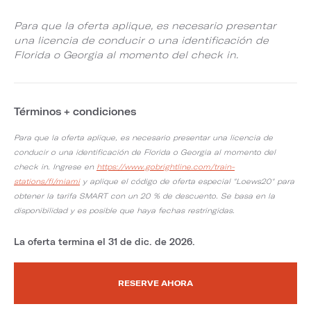
Para que la oferta aplique, es necesario presentar
una licencia de conducir o una identificación de
Florida o Georgia al momento del check in.
Términos + condiciones
Para que la oferta aplique, es necesario presentar una licencia de
conducir o una identificación de Florida o Georgia al momento del
check in. Ingrese en
https://www.gobrightline.com/train-
stations/fl/miami
y aplique el código de oferta especial "Loews20" para
obtener la tarifa SMART con un 20 % de descuento. Se basa en la
disponibilidad y es posible que haya fechas restringidas.
La oferta termina el 31 de dic. de 2026.
RESERVE AHORA