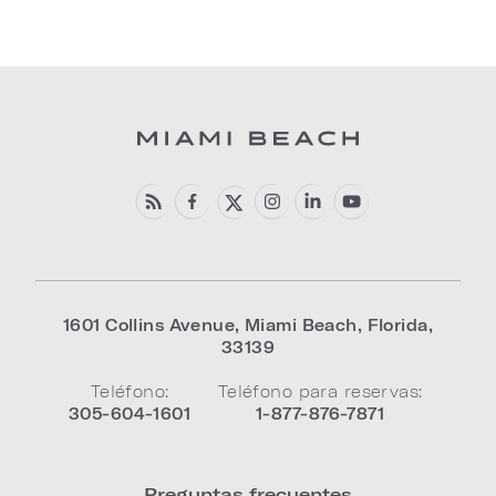
1601 Collins Avenue
,
Miami Beach
,
Florida
,
33139
Teléfono:
Teléfono para reservas:
305-604-1601
1-877-876-7871
Preguntas frecuentes