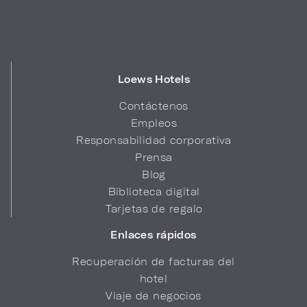
Loews Hotels
Contáctenos
Empleos
Responsabilidad corporativa
Prensa
Blog
Biblioteca digital
Tarjetas de regalo
Enlaces rápidos
Recuperación de facturas del
hotel
Viaje de negocios