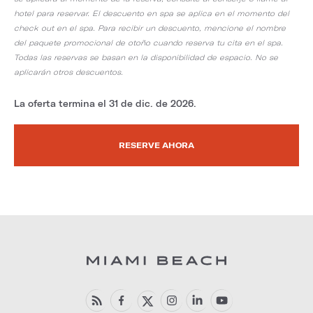
hotel para reservar. El descuento en spa se aplica en el momento del
check out en el spa. Para recibir un descuento, mencione el nombre
del paquete promocional de otoño cuando reserva tu cita en el spa.
Todas las reservas se basan en la disponibilidad de espacio. No se
aplicarán otros descuentos.
La oferta termina el 31 de dic. de 2026.
RESERVE AHORA