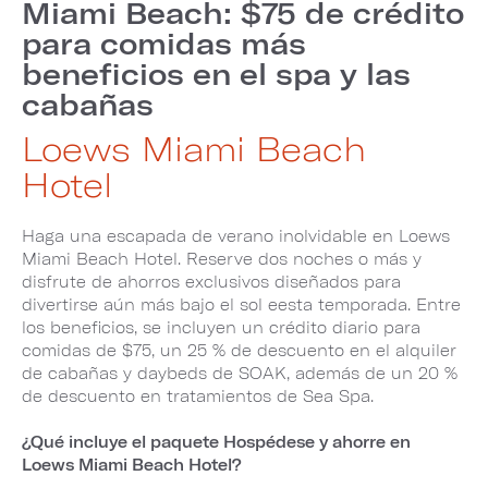
Miami Beach: $75 de crédito
para comidas más
beneficios en el spa y las
cabañas
Loews Miami Beach
Hotel
Haga una escapada de verano inolvidable en Loews
Miami Beach Hotel. Reserve dos noches o más y
disfrute de ahorros exclusivos diseñados para
divertirse aún más bajo el sol eesta temporada. Entre
los beneficios, se incluyen un crédito diario para
comidas de $75, un 25 % de descuento en el alquiler
de cabañas y daybeds de SOAK, además de un 20 %
de descuento en tratamientos de Sea Spa.
¿Qué incluye el paquete Hospédese y ahorre en
Loews Miami Beach Hotel?