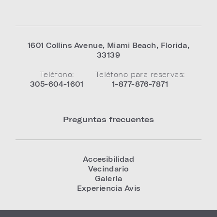
1601 Collins Avenue
,
Miami Beach
,
Florida
,
33139
Teléfono:
Teléfono para reservas:
305-604-1601
1-877-876-7871
Preguntas frecuentes
Accesibilidad
Vecindario
Galería
Experiencia Avis