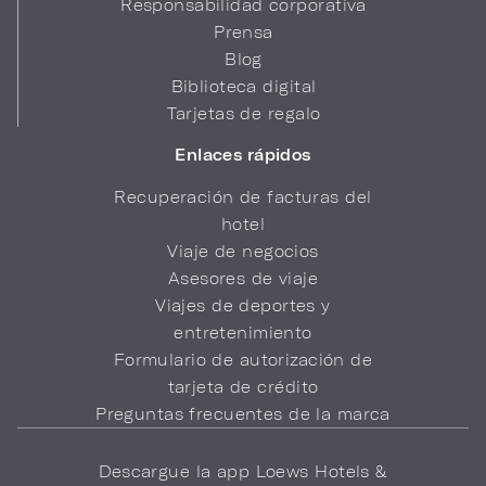
Responsabilidad corporativa
Prensa
Blog
Biblioteca digital
Tarjetas de regalo
Enlaces rápidos
Recuperación de facturas del
hotel
Viaje de negocios
Asesores de viaje
Viajes de deportes y
entretenimiento
Formulario de autorización de
tarjeta de crédito
Preguntas frecuentes de la marca
Descargue la app Loews Hotels &