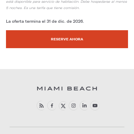
está disponible para servicio de habitación. Debe hospedarse al menos
5 noches. Es una tarifa que tiene comisión.
La oferta termina el 31 de dic. de 2026.
RESERVE AHORA