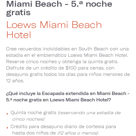
Miami Beach - 5.ª noche
gratis
Loews Miami Beach
Hotel
Cree recuerdos inolvidables en South Beach con una
estadía en el emblemático Loews Miami Beach Hotel.
Reserve cinco noches y obtenga la quinta gratis.
Disfrute de un crédito de $100 para cenas, con
desayuno gratis todos los días para niños menores de
12 años.
¿Qué incluye la Escapada extendida en Miami Beach -
5.ª noche gratis en Loews Miami Beach Hotel?
Quinta noche gratis
(reservando una estadía de
cinco noches)
Crédito para desayuno diario de cortesía para
hasta dos niños de
(12 años o menos)