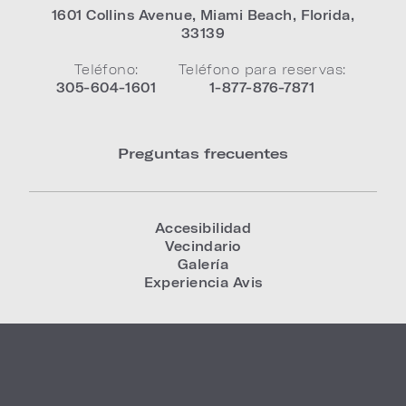
1601 Collins Avenue
,
Miami Beach
,
Florida
,
33139
Teléfono:
Teléfono para reservas:
305-604-1601
1-877-876-7871
Preguntas frecuentes
Accesibilidad
Vecindario
Galería
Experiencia Avis