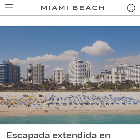
Escapada extendida en