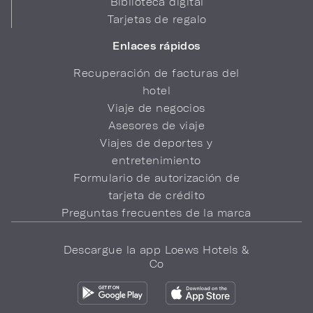
Biblioteca digital
Tarjetas de regalo
Enlaces rápidos
Recuperación de facturas del
hotel
Viaje de negocios
Asesores de viaje
Viajes de deportes y
entretenimiento
Formulario de autorización de
tarjeta de crédito
Preguntas frecuentes de la marca
Descargue la app Loews Hotels &
Co