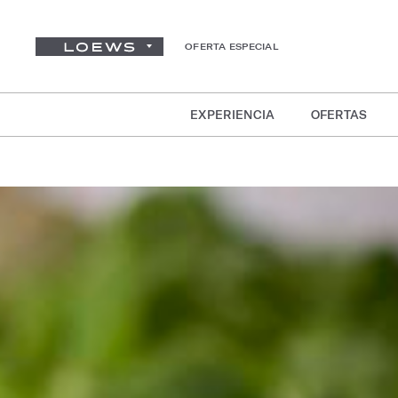
OFERTA ESPECIAL
EXPERIENCIA
OFERTAS