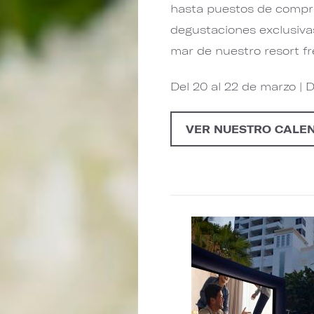
hasta puestos de compra
degustaciones exclusivas 
mar de nuestro resort fr
Del 20 al 22 de marzo | 
VER NUESTRO CALE