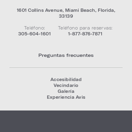
1601 Collins Avenue
,
Miami Beach
,
Florida
,
33139
Teléfono:
Teléfono para reservas:
305-604-1601
1-877-876-7871
Preguntas frecuentes
Accesibilidad
Vecindario
Galería
Experiencia Avis