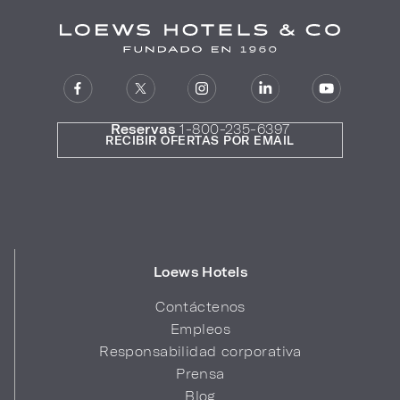
Reservas
1-800-235-6397
RECIBIR OFERTAS POR EMAIL
Loews Hotels
Contáctenos
Empleos
Responsabilidad corporativa
Prensa
Blog