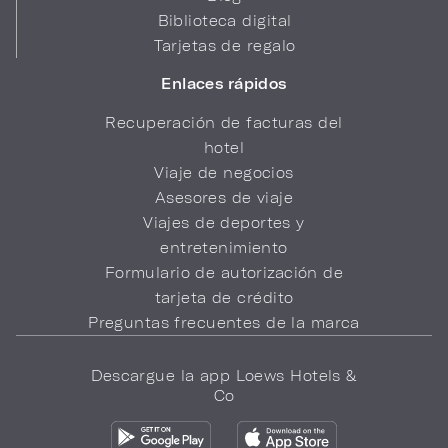
Biblioteca digital
Tarjetas de regalo
Enlaces rápidos
Recuperación de facturas del
hotel
Viaje de negocios
Asesores de viaje
Viajes de deportes y
entretenimiento
Formulario de autorización de
tarjeta de crédito
Preguntas frecuentes de la marca
Descargue la app Loews Hotels &
Co