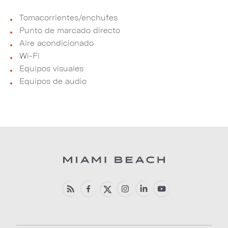
Tomacorrientes/enchufes
Punto de marcado directo
Aire acondicionado
Wi-Fi
Equipos visuales
Equipos de audio