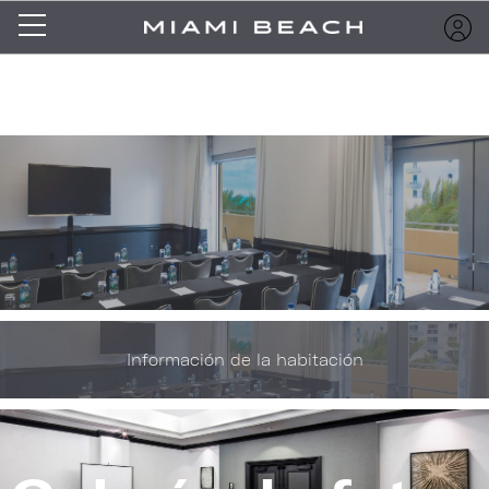
Información de la habitación