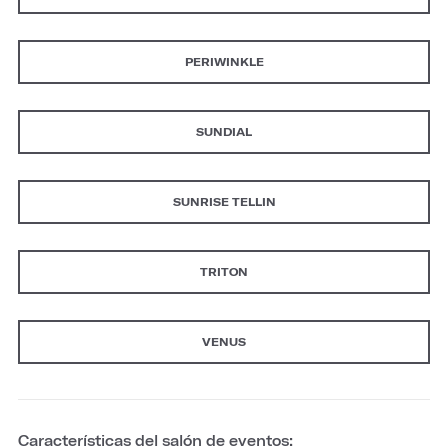
PERIWINKLE
SUNDIAL
SUNRISE TELLIN
TRITON
VENUS
Características del salón de eventos: