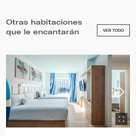
Otras habitaciones
que le encantarán
VER TODO