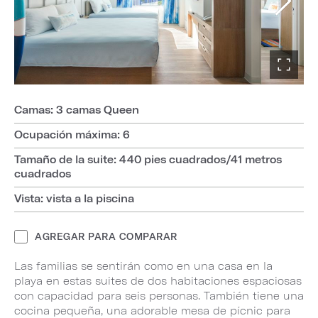
Camas: 3 camas Queen
Ocupación máxima: 6
Tamaño de la suite: 440 pies cuadrados/41 metros
cuadrados
Vista: vista a la piscina
AGREGAR PARA COMPARAR
Las familias se sentirán como en una casa en la
playa en estas suites de dos habitaciones espaciosas
con capacidad para seis personas. También tiene una
cocina pequeña, una adorable mesa de pícnic para