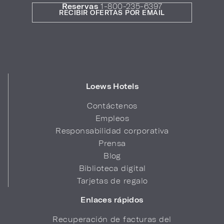
Reservas
1-800-235-6397
RECIBIR OFERTAS POR EMAIL
Loews Hotels
Contáctenos
Empleos
Responsabilidad corporativa
Prensa
Blog
Biblioteca digital
Tarjetas de regalo
Enlaces rápidos
Recuperación de facturas del