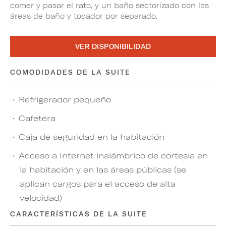
comer y pasar el rato, y un baño sectorizado con las
áreas de baño y tocador por separado.
VER DISPONIBILIDAD
COMODIDADES DE LA SUITE
Refrigerador pequeño
Cafetera
Caja de seguridad en la habitación
Acceso a Internet inalámbrico de cortesía en
la habitación y en las áreas públicas (se
aplican cargos para el acceso de alta
velocidad)
CARACTERÍSTICAS DE LA SUITE