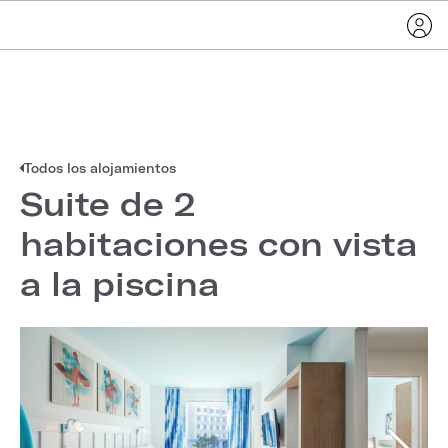
Todos los alojamientos
Suite de 2
habitaciones con vista
a la piscina