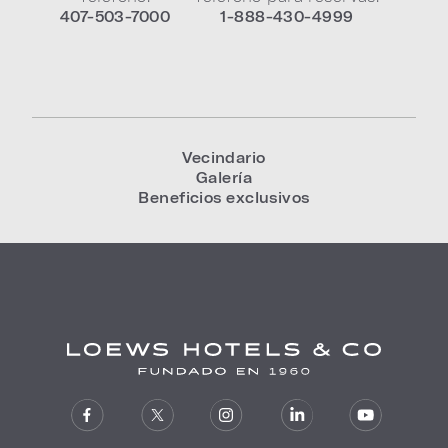
407-503-7000
1-888-430-4999
Vecindario
Galería
Beneficios exclusivos