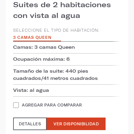
Suites de 2 habitaciones
con vista al agua
SELECCIONE EL TIPO DE HABITACIÓN:
3 CAMAS QUEEN
Camas: 3 camas Queen
Ocupación máxima: 6
Tamaño de la suite: 440 pies
cuadrados/41 metros cuadrados
Vista: al agua
AGREGAR PARA COMPARAR
DETALLES
VER DISPONIBILIDAD