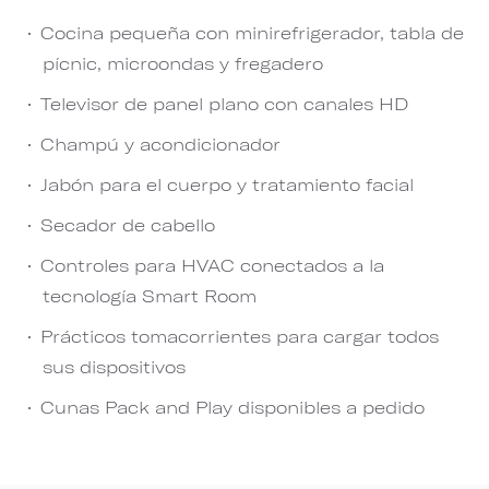
Cocina pequeña con minirefrigerador, tabla de
pícnic, microondas y fregadero
Televisor de panel plano con canales HD
Champú y acondicionador
Jabón para el cuerpo y tratamiento facial
Secador de cabello
Controles para HVAC conectados a la
tecnología Smart Room
Prácticos tomacorrientes para cargar todos
sus dispositivos
Cunas Pack and Play disponibles a pedido