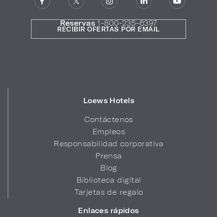
Reservas
1-800-235-6397
RECIBIR OFERTAS POR EMAIL
Loews Hotels
Contáctenos
Empleos
Responsabilidad corporativa
Prensa
Blog
Biblioteca digital
Tarjetas de regalo
Enlaces rápidos