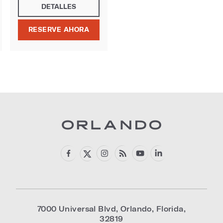
DETALLES
RESERVE AHORA
7000 Universal Blvd
,
Orlando
,
Florida
,
32819