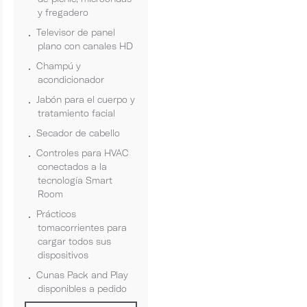
y fregadero
Televisor de panel
plano con canales HD
Champú y
acondicionador
Jabón para el cuerpo y
tratamiento facial
Secador de cabello
Controles para HVAC
conectados a la
tecnología Smart
Room
Prácticos
tomacorrientes para
cargar todos sus
dispositivos
Cunas Pack and Play
disponibles a pedido