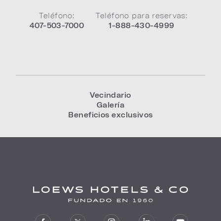
Teléfono:
Teléfono para reservas:
407-503-7000
1-888-430-4999
Vecindario
Galería
Beneficios exclusivos