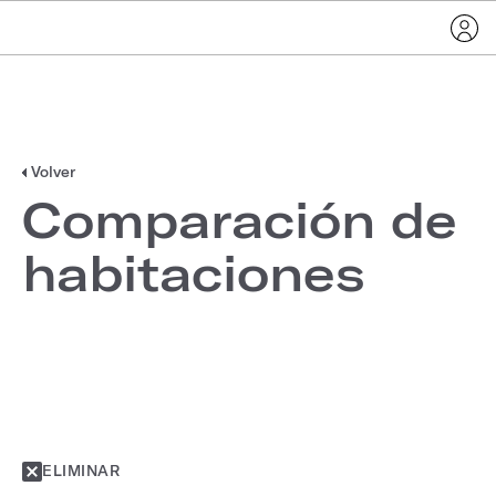
Volver
Comparación de
habitaciones
ELIMINAR