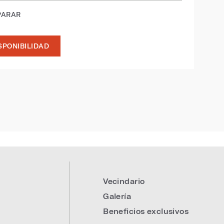
PARAR
SPONIBILIDAD
Vecindario
Galería
Beneficios exclusivos