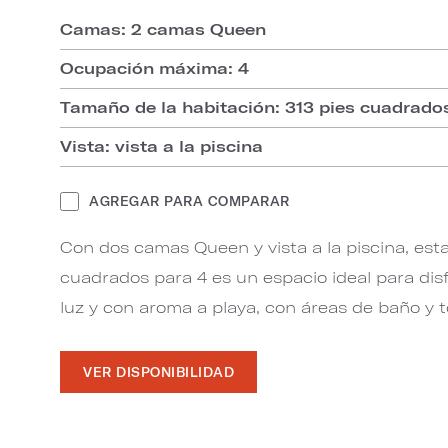
Camas: 2 camas Queen
Ocupación máxima: 4
Tamaño de la habitación: 313 pies cuadrado
Vista: vista a la piscina
AGREGAR PARA COMPARAR
Con dos camas Queen y vista a la piscina, esta
cuadrados para 4 es un espacio ideal para disf
luz y con aroma a playa, con áreas de baño y 
VER DISPONIBILIDAD