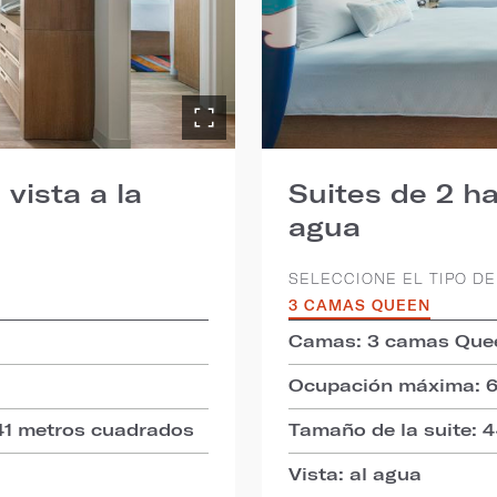
vista a la
Suites de 2 ha
agua
SELECCIONE EL TIPO DE
3 CAMAS QUEEN
Camas: 3 camas Que
Ocupación máxima: 
41 metros cuadrados
Tamaño de la suite: 
Vista: al agua