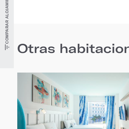
COMPARAR ALOJAMIENTOS
Otras habitacio