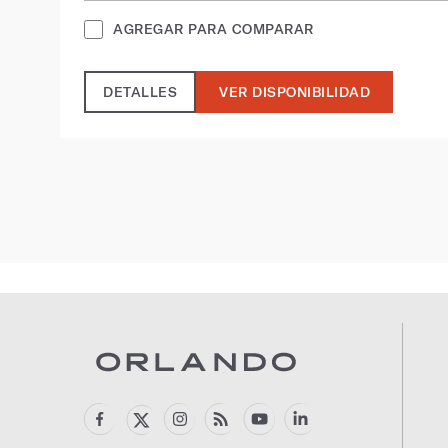
AGREGAR PARA COMPARAR
DETALLES
VER DISPONIBILIDAD