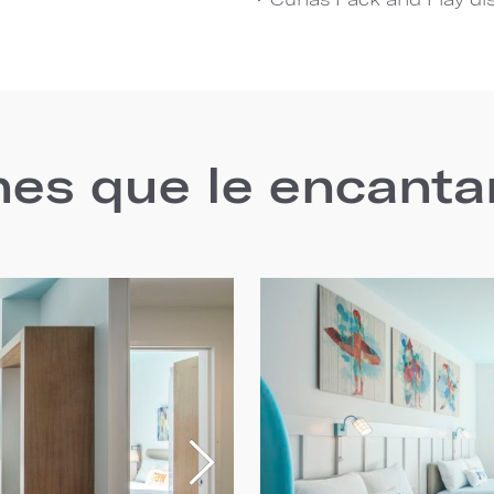
nes que le encanta