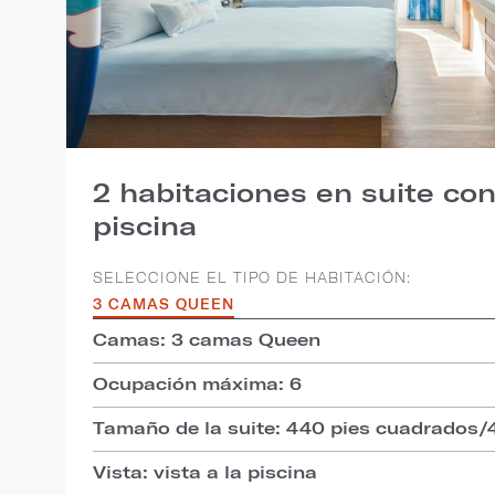
2 habitaciones en suite con 
piscina
SELECCIONE EL TIPO DE HABITACIÓN:
3 CAMAS QUEEN
Camas: 3 camas Queen
Ocupación máxima: 6
Tamaño de la suite: 440 pies cuadrados/
Vista: vista a la piscina