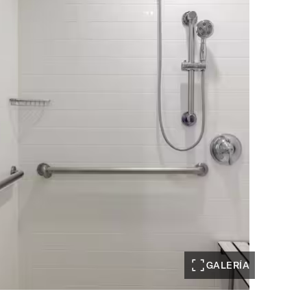
GALERÍA