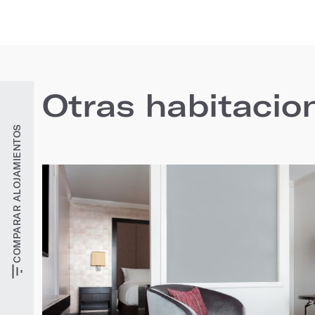
Otras habitacio
COMPARAR ALOJAMIENTOS