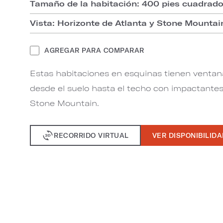
Tamaño de la habitación: 400 pies cuadrad
Vista: Horizonte de Atlanta y Stone Mountai
AGREGAR PARA COMPARAR
Estas habitaciones en esquinas tienen venta
desde el suelo hasta el techo con impactantes 
Stone Mountain.
RECORRIDO VIRTUAL
VER DISPONIBILID