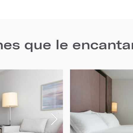
nes que le encanta