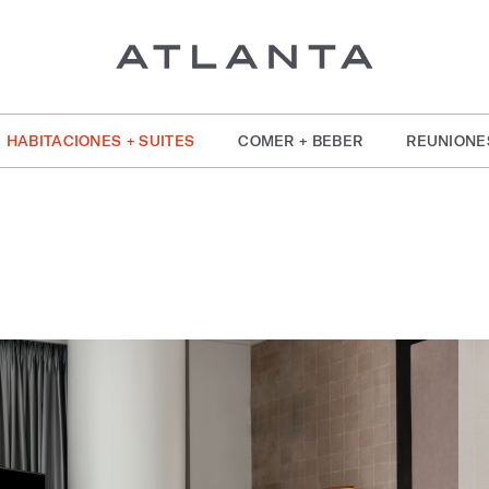
HABITACIONES + SUITES
COMER + BEBER
REUNIONE