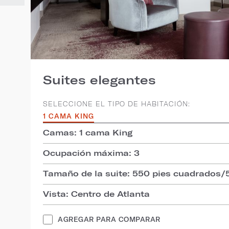
Suites elegantes
SELECCIONE EL TIPO DE HABITACIÓN:
1 CAMA KING
Camas: 1 cama King
Ocupación máxima: 3
Tamaño de la suite: 550 pies cuadrados/
Vista: Centro de Atlanta
AGREGAR PARA COMPARAR