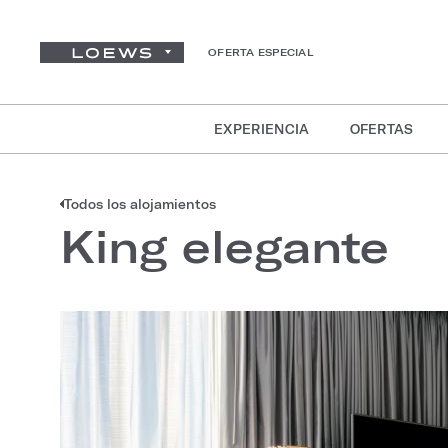
OFERTA ESPECIAL
EXPERIENCIA
OFERTAS
Todos los alojamientos
King elegante