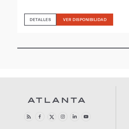
DETALLES
VER DISPONIBILIDAD