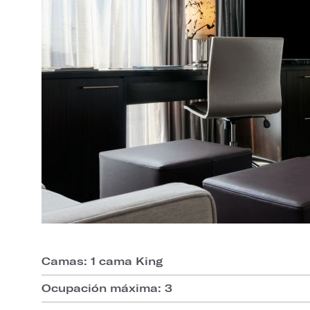
Camas: 1 cama King
Ocupación máxima: 3