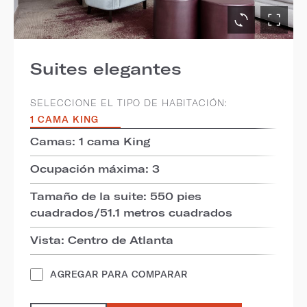
Suites elegantes
SELECCIONE EL TIPO DE HABITACIÓN:
1 CAMA KING
Camas: 1 cama King
Ocupación máxima: 3
Tamaño de la suite: 550 pies
cuadrados/51.1 metros cuadrados
Vista: Centro de Atlanta
AGREGAR PARA COMPARAR