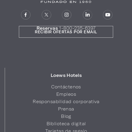
Reservas
1-800-235-6397
RECIBIR OFERTAS POR EMAIL
Loews Hotels
Contáctenos
Empleos
Responsabilidad corporativa
Prensa
Blog
Biblioteca digital
Tarjetas de regalo