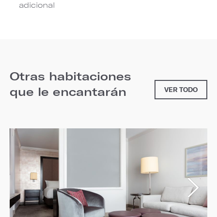
adicional
Otras habitaciones
que le encantarán
VER TODO