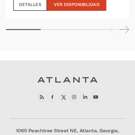
DETALLES
VER DISPONIBILIDAD
1065 Peachtree Street NE
,
Atlanta
,
Georgia
,