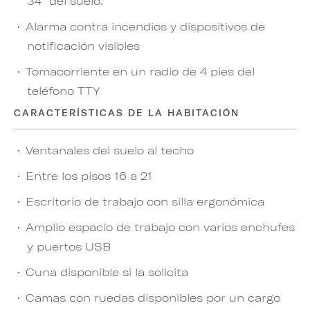
34" del suelo.
Alarma contra incendios y dispositivos de
notificación visibles
Tomacorriente en un radio de 4 pies del
teléfono TTY
CARACTERÍSTICAS DE LA HABITACIÓN
Ventanales del suelo al techo
Entre los pisos 16 a 21
Escritorio de trabajo con silla ergonómica
Amplio espacio de trabajo con varios enchufes
y puertos USB
Cuna disponible si la solicita
Camas con ruedas disponibles por un cargo