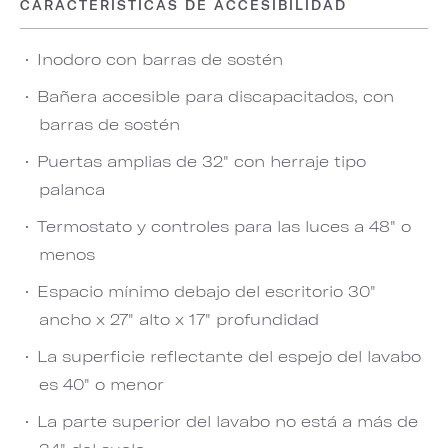
CARACTERÍSTICAS DE ACCESIBILIDAD
Inodoro con barras de sostén
Bañera accesible para discapacitados, con
barras de sostén
Puertas amplias de 32" con herraje tipo
palanca
Termostato y controles para las luces a 48" o
menos
Espacio mínimo debajo del escritorio 30"
ancho x 27" alto x 17" profundidad
La superficie reflectante del espejo del lavabo
es 40" o menor
La parte superior del lavabo no está a más de