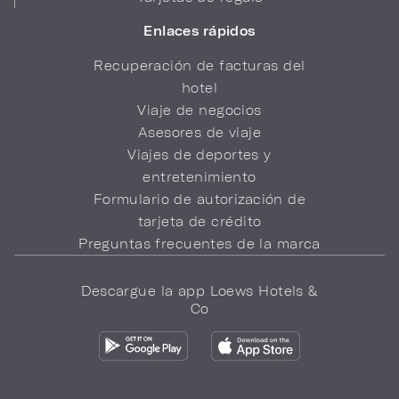
Enlaces rápidos
Recuperación de facturas del
hotel
Viaje de negocios
Asesores de viaje
Viajes de deportes y
entretenimiento
Formulario de autorización de
tarjeta de crédito
Preguntas frecuentes de la marca
Descargue la app Loews Hotels &
Co