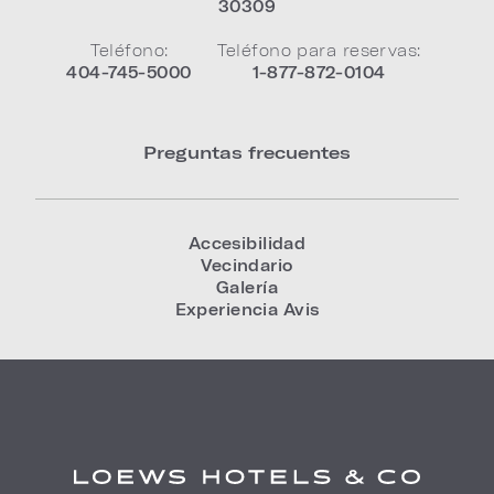
30309
Teléfono:
Teléfono para reservas:
404-745-5000
1-877-872-0104
Preguntas frecuentes
Accesibilidad
Vecindario
Galería
Experiencia Avis