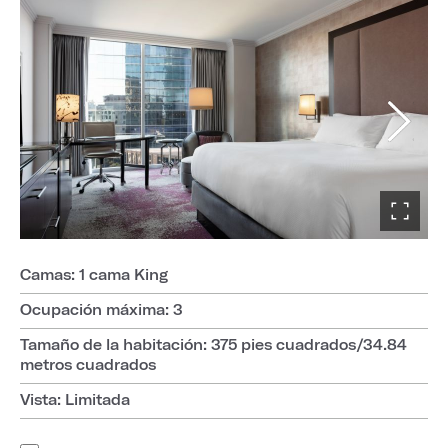
Camas: 1 cama King
Ocupación máxima: 3
Tamaño de la habitación: 375 pies cuadrados/34.84
metros cuadrados
Vista: Limitada