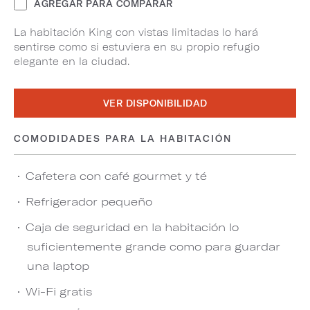
AGREGAR PARA COMPARAR
La habitación King con vistas limitadas lo hará
sentirse como si estuviera en su propio refugio
elegante en la ciudad.
VER DISPONIBILIDAD
COMODIDADES PARA LA HABITACIÓN
Cafetera con café gourmet y té
Refrigerador pequeño
Caja de seguridad en la habitación lo
suficientemente grande como para guardar
una laptop
Wi-Fi gratis