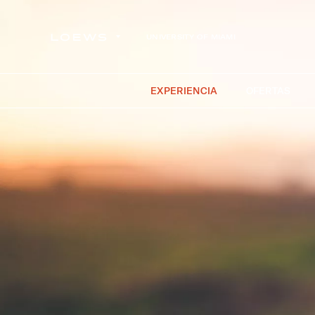
UNIVERSITY OF MIAMI
EXPERIENCIA
OFERTAS