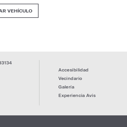
AR VEHÍCULO
33134
Accesibilidad
:
Vecindario
Galería
Experiencia Avis