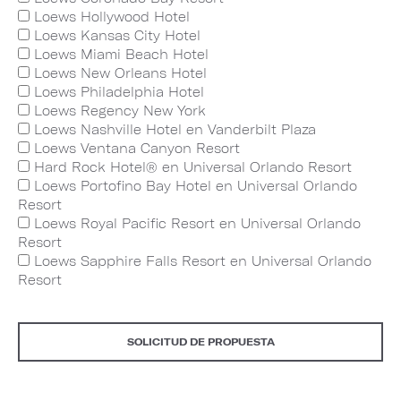
Loews Hollywood Hotel
Loews Kansas City Hotel
Loews Miami Beach Hotel
Loews New Orleans Hotel
Loews Philadelphia Hotel
Loews Regency New York
Loews Nashville Hotel en Vanderbilt Plaza
Loews Ventana Canyon Resort
Hard Rock Hotel® en Universal Orlando Resort
Loews Portofino Bay Hotel en Universal Orlando
Resort
Loews Royal Pacific Resort en Universal Orlando
Resort
Loews Sapphire Falls Resort en Universal Orlando
Resort
SOLICITUD DE PROPUESTA