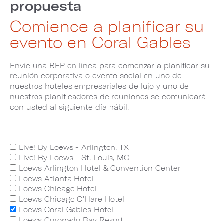
propuesta
Comience a planificar su
evento en Coral Gables
Envíe una RFP en línea para comenzar a planificar su
reunión corporativa o evento social en uno de
nuestros hoteles empresariales de lujo y uno de
nuestros planificadores de reuniones se comunicará
con usted al siguiente día hábil.
Live! By Loews - Arlington, TX
Live! By Loews - St. Louis, MO
Loews Arlington Hotel & Convention Center
Loews Atlanta Hotel
Loews Chicago Hotel
Loews Chicago O'Hare Hotel
Loews Coral Gables Hotel
Loews Coronado Bay Resort