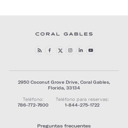
2950 Coconut Grove Drive
,
Coral Gables
,
Florida
,
33134
Teléfono:
Teléfono para reservas:
786-772-7600
1-844-275-1722
Preguntas frecuentes