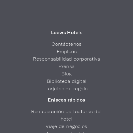
Loews Hotels
Contáctenos
Empleos
Responsabilidad corporativa
Prensa
Blog
Biblioteca digital
Tarjetas de regalo
Enlaces rápidos
Recuperación de facturas del
hotel
Viaje de negocios