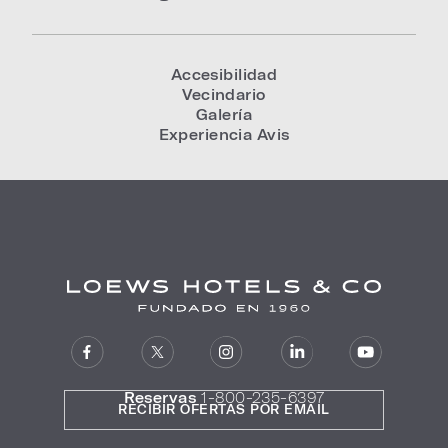
Accesibilidad
Vecindario
Galería
Experiencia Avis
Reservas
1-800-235-6397
RECIBIR OFERTAS POR EMAIL