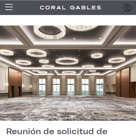
Reunión de solicitud de