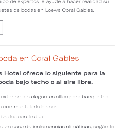
ipo de expertos le ayude a hacer realidad su
uetes de bodas en Loews Coral Gables.
boda en Coral Gables
 Hotel ofrece lo siguiente para la
oda bajo techo o al aire libre.
 exteriores o elegantes sillas para banquetes
 con mantelería blanca
izadas con frutas
o en caso de inclemencias climáticas, según la