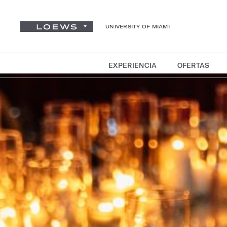
UNIVERSITY OF MIAMI
EXPERIENCIA
OFERTAS