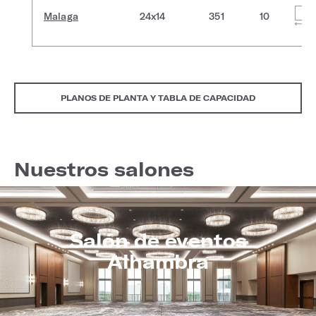
Malaga
24x14
351
10
PLANOS DE PLANTA Y TABLA DE CAPACIDAD
Nuestros salones
Salón de eventos
Alhambra