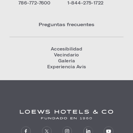
786-772-7600
1-844-275-1722
Preguntas frecuentes
Accesibilidad
Vecindario
Galería
Experiencia Avis