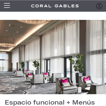
Espacio funcional + Menús