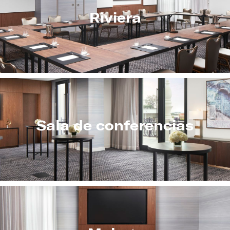
Riviera
Sala de conferencias