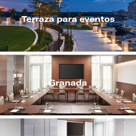
Terraza para eventos
Granada