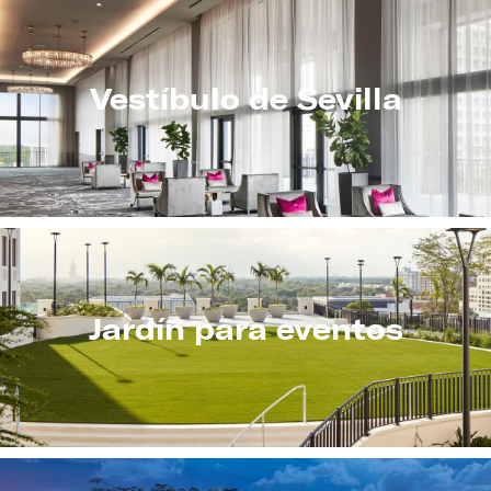
Vestíbulo de Sevilla
Jardín para eventos