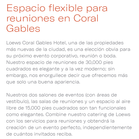
Espacio flexible para
reuniones en Coral
Gables
Loews Coral Gables Hotel, una de las propiedades
más nuevas de la ciudad, es una elección obvia para
su próximo evento corporativo, reunión o boda.
Nuestro espacio de reuniones de 30,000 pies
cuadrados es elegante y a la vez moderno; sin
embargo, nos enorgullece decir que ofrecemos más
que solo una buena apariencia.
Nuestros dos salones de eventos (con áreas de
vestíbulo), las salas de reuniones y un espacio al aire
libre de 15,000 pies cuadrados son tan funcionales
como elegantes. Combine nuestro catering de Loews
con los servicios para reuniones y obtendrá la
creación de un evento perfecto, independientemente
de cuántos invitados reciba.