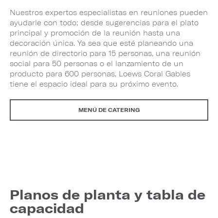
Nuestros expertos especialistas en reuniones pueden
ayudarle con todo; desde sugerencias para el plato
principal y promoción de la reunión hasta una
decoración única. Ya sea que esté planeando una
reunión de directorio para 15 personas, una reunión
social para 50 personas o el lanzamiento de un
producto para 600 personas, Loews Coral Gables
tiene el espacio ideal para su próximo evento.
MENÚ DE CATERING
Planos de planta y tabla de
capacidad