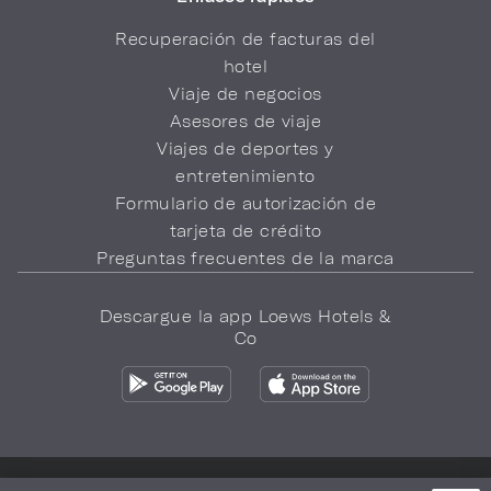
Recuperación de facturas del
hotel
Viaje de negocios
Asesores de viaje
Viajes de deportes y
entretenimiento
Formulario de autorización de
tarjeta de crédito
Preguntas frecuentes de la marca
Descargue la app Loews Hotels &
Co