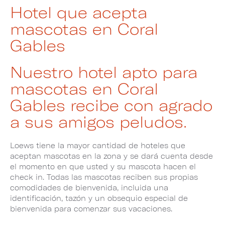
Hotel que acepta
mascotas en Coral
Gables
Nuestro hotel apto para
mascotas en Coral
Gables recibe con agrado
a sus amigos peludos.
Loews tiene la mayor cantidad de hoteles que
aceptan mascotas en la zona y se dará cuenta desde
el momento en que usted y su mascota hacen el
check in. Todas las mascotas reciben sus propias
comodidades de bienvenida, incluida una
identificación, tazón y un obsequio especial de
bienvenida para comenzar sus vacaciones.