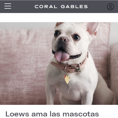
Loews ama las mascotas