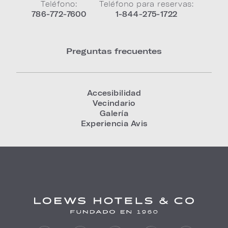
Teléfono:
Teléfono para reservas:
786-772-7600
1-844-275-1722
Preguntas frecuentes
Accesibilidad
Vecindario
Galería
Experiencia Avis