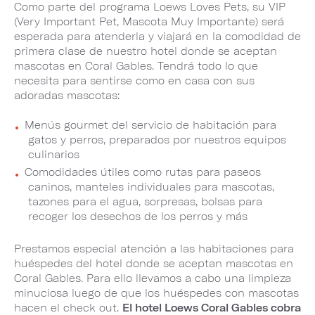
Como parte del programa Loews Loves Pets, su VIP
(Very Important Pet, Mascota Muy Importante) será
esperada para atenderla y viajará en la comodidad de
primera clase de nuestro hotel donde se aceptan
mascotas en Coral Gables. Tendrá todo lo que
necesita para sentirse como en casa con sus
adoradas mascotas:
Menús gourmet del servicio de habitación para
gatos y perros, preparados por nuestros equipos
culinarios
Comodidades útiles como rutas para paseos
caninos, manteles individuales para mascotas,
tazones para el agua, sorpresas, bolsas para
recoger los desechos de los perros y más
Prestamos especial atención a las habitaciones para
huéspedes del hotel donde se aceptan mascotas en
Coral Gables. Para ello llevamos a cabo una limpieza
minuciosa luego de que los huéspedes con mascotas
hacen el check out.
El hotel Loews Coral Gables cobra