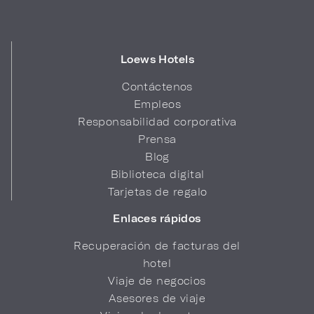
Loews Hotels
Contáctenos
Empleos
Responsabilidad corporativa
Prensa
Blog
Biblioteca digital
Tarjetas de regalo
Enlaces rápidos
Recuperación de facturas del
hotel
Viaje de negocios
Asesores de viaje