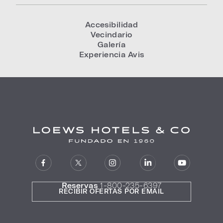
Accesibilidad
Vecindario
Galería
Experiencia Avis
Reservas
1-800-235-6397
RECIBIR OFERTAS POR EMAIL