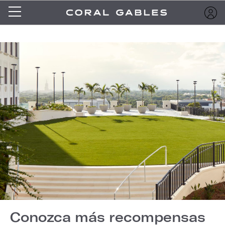
Conozca más recompensas