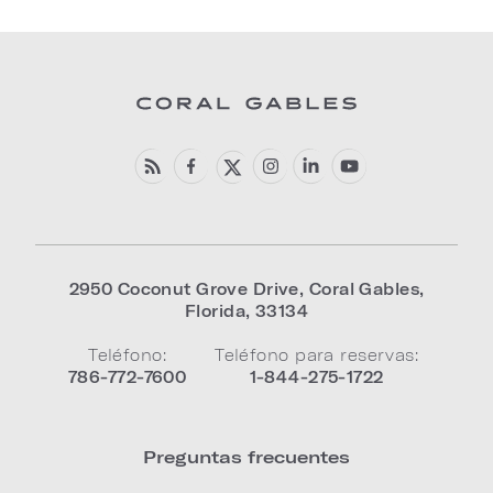
2950 Coconut Grove Drive
,
Coral Gables
,
Florida
,
33134
Teléfono:
Teléfono para reservas:
786-772-7600
1-844-275-1722
Preguntas frecuentes