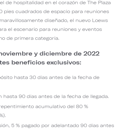
el de hospitalidad en el corazón de The Plaza
0 pies cuadrados de espacio para reuniones
re maravillosamente diseñado, el nuevo Loews
ara el escenario para reuniones y eventos
no de primera categoría.
 noviembre y diciembre de 2022
tes beneficios exclusivos:
ósito hasta 30 días antes de la fecha de
 hasta 90 días antes de la fecha de llegada.
epentimiento acumulativo del 80 %
%).
sión, 5 % pagado por adelantado 90 días antes