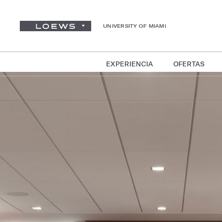
UNIVERSITY OF MIAMI
EXPERIENCIA
OFERTAS