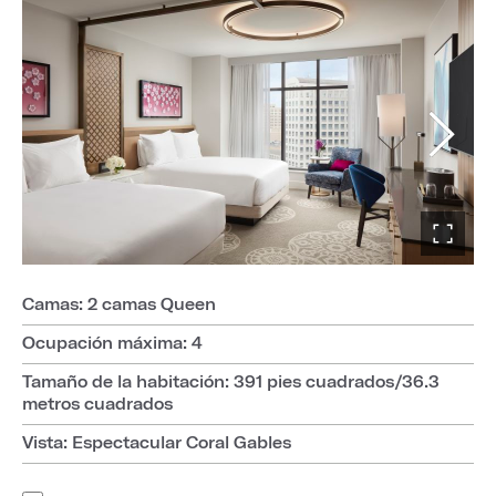
Camas: 2 camas Queen
Ocupación máxima: 4
Tamaño de la habitación: 391 pies cuadrados/36.3
metros cuadrados
Vista: Espectacular Coral Gables