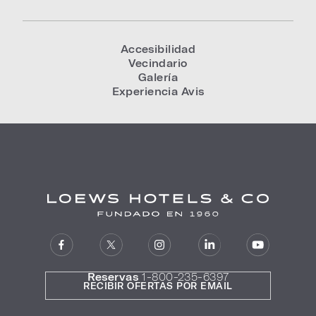
Accesibilidad
Vecindario
Galería
Experiencia Avis
Reservas
1-800-235-6397
RECIBIR OFERTAS POR EMAIL