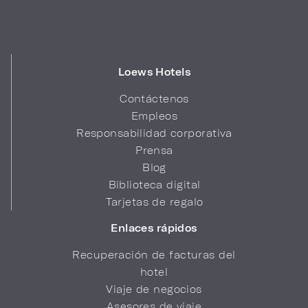
Loews Hotels
Contáctenos
Empleos
Responsabilidad corporativa
Prensa
Blog
Biblioteca digital
Tarjetas de regalo
Enlaces rápidos
Recuperación de facturas del
hotel
Viaje de negocios
Asesores de viaje