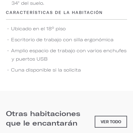
34" del suelo.
CARACTERÍSTICAS DE LA HABITACIÓN
Ubicado en el 18º piso
Escritorio de trabajo con silla ergonómica
Amplio espacio de trabajo con varios enchufes
y puertos USB
Cuna disponible si la solicita
Otras habitaciones
que le encantarán
VER TODO