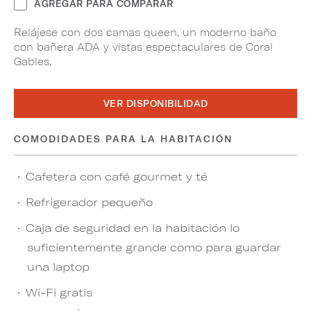
AGREGAR PARA COMPARAR
Relájese con dos camas queen, un moderno baño
con bañera ADA y vistas espectaculares de Coral
Gables.
VER DISPONIBILIDAD
COMODIDADES PARA LA HABITACIÓN
Cafetera con café gourmet y té
Refrigerador pequeño
Caja de seguridad en la habitación lo
suficientemente grande como para guardar
una laptop
Wi-Fi gratis