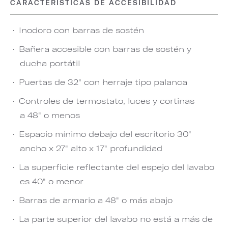
CARACTERÍSTICAS DE ACCESIBILIDAD
Inodoro con barras de sostén
Bañera accesible con barras de sostén y
ducha portátil
Puertas de 32" con herraje tipo palanca
Controles de termostato, luces y cortinas
a 48" o menos
Espacio mínimo debajo del escritorio 30"
ancho x 27" alto x 17" profundidad
La superficie reflectante del espejo del lavabo
es 40" o menor
Barras de armario a 48" o más abajo
La parte superior del lavabo no está a más de