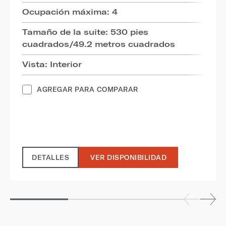
Ocupación máxima: 4
Tamaño de la suite: 530 pies
cuadrados/49.2 metros cuadrados
Vista: Interior
AGREGAR PARA COMPARAR
DETALLES
VER DISPONIBILIDAD