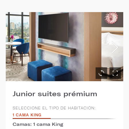
Junior suites prémium
SELECCIONE EL TIPO DE HABITACIÓN:
1 CAMA KING
Camas: 1 cama King