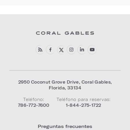
2950 Coconut Grove Drive
,
Coral Gables
,
Florida
,
33134
Teléfono:
Teléfono para reservas:
786-772-7600
1-844-275-1722
Preguntas frecuentes