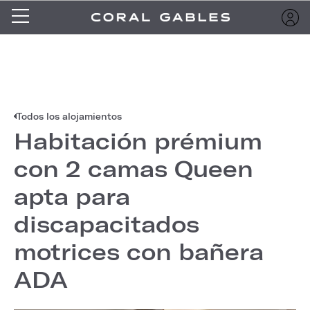
Todos los alojamientos
Habitación prémium
con 2 camas Queen
apta para
discapacitados
motrices con bañera
ADA