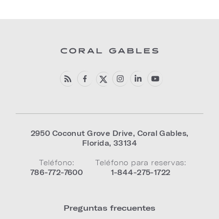
2950 Coconut Grove Drive
,
Coral Gables
,
Florida
,
33134
Teléfono:
Teléfono para reservas:
786-772-7600
1-844-275-1722
Preguntas frecuentes