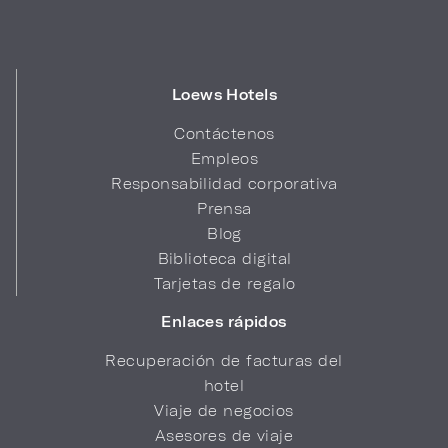
Loews Hotels
Contáctenos
Empleos
Responsabilidad corporativa
Prensa
Blog
Biblioteca digital
Tarjetas de regalo
Enlaces rápidos
Recuperación de facturas del
hotel
Viaje de negocios
Asesores de viaje