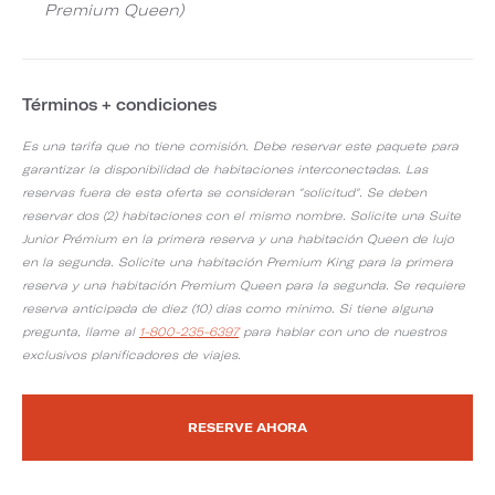
Premium Queen)
Términos + condiciones
Es una tarifa que no tiene comisión. Debe reservar este paquete para
garantizar la disponibilidad de habitaciones interconectadas. Las
reservas fuera de esta oferta se consideran "solicitud". Se deben
reservar dos (2) habitaciones con el mismo nombre. Solicite una Suite
Junior Prémium en la primera reserva y una habitación Queen de lujo
en la segunda. Solicite una habitación Premium King para la primera
reserva y una habitación Premium Queen para la segunda. Se requiere
reserva anticipada de diez (10) días como mínimo. Si tiene alguna
pregunta, llame al
1-800-235-6397
para hablar con uno de nuestros
exclusivos planificadores de viajes.
RESERVE AHORA