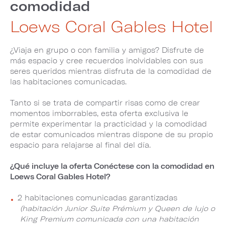
comodidad
Loews Coral Gables Hotel
¿Viaja en grupo o con familia y amigos? Disfrute de
más espacio y cree recuerdos inolvidables con sus
seres queridos mientras disfruta de la comodidad de
las habitaciones comunicadas.
Tanto si se trata de compartir risas como de crear
momentos imborrables, esta oferta exclusiva le
permite experimentar la practicidad y la comodidad
de estar comunicados mientras dispone de su propio
espacio para relajarse al final del día.
¿Qué incluye la oferta Conéctese con la comodidad en
Loews Coral Gables Hotel?
2 habitaciones comunicadas garantizadas
(habitación Junior Suite Prémium y Queen de lujo o
King Premium comunicada con una habitación