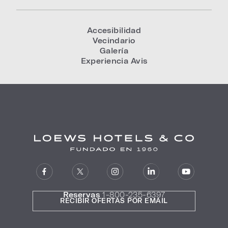
Accesibilidad
Vecindario
Galería
Experiencia Avis
Reservas
1-800-235-6397
RECIBIR OFERTAS POR EMAIL