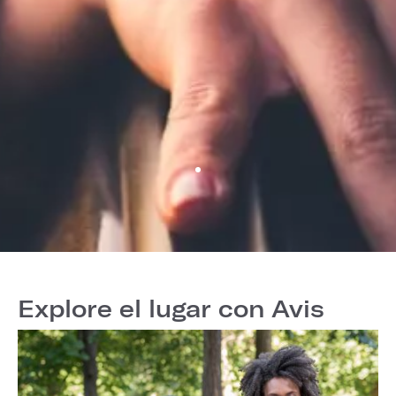
Explore el lugar con Avis