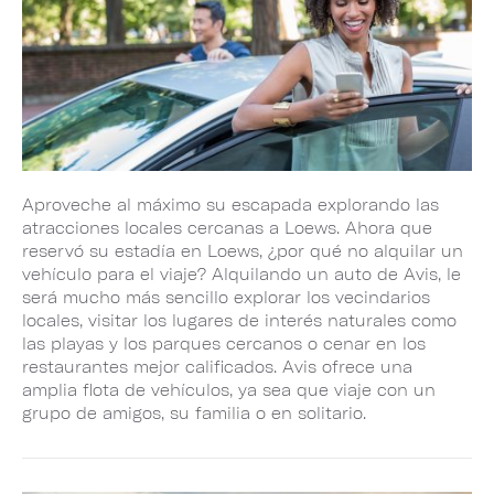
Aproveche al máximo su escapada explorando las
atracciones locales cercanas a Loews. Ahora que
reservó su estadía en Loews, ¿por qué no alquilar un
vehículo para el viaje? Alquilando un auto de Avis, le
será mucho más sencillo explorar los vecindarios
locales, visitar los lugares de interés naturales como
las playas y los parques cercanos o cenar en los
restaurantes mejor calificados. Avis ofrece una
amplia flota de vehículos, ya sea que viaje con un
grupo de amigos, su familia o en solitario.