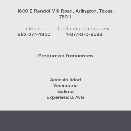
1600 E Randol Mill Road
,
Arlington
,
Texas
,
76011
Teléfono:
Teléfono para reservas:
682-277-4900
1-877-870-9596
Preguntas frecuentes
Accesibilidad
Vecindario
Galería
Experiencia Avis