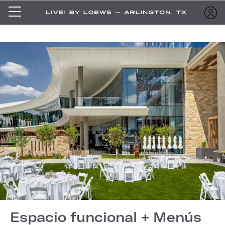
Espacio funcional + Menús