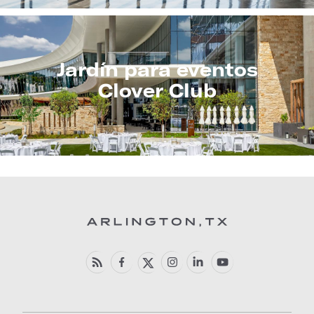
Jardín para eventos
Clover Club