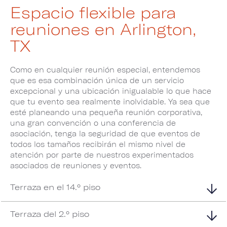
Espacio flexible para
reuniones en Arlington,
TX
Como en cualquier reunión especial, entendemos
que es esa combinación única de un servicio
excepcional y una ubicación inigualable lo que hace
que tu evento sea realmente inolvidable. Ya sea que
esté planeando una pequeña reunión corporativa,
una gran convención o una conferencia de
asociación, tenga la seguridad de que eventos de
todos los tamaños recibirán el mismo nivel de
atención por parte de nuestros experimentados
asociados de reuniones y eventos.
Terraza en el 14.° piso
Terraza del 2.° piso