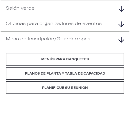
Salón verde
Oficinas para organizadores de eventos
Mesa de inscripción/Guardarropas
MENÚS PARA BANQUETES
PLANOS DE PLANTA Y TABLA DE CAPACIDAD
PLANIFIQUE SU REUNIÓN