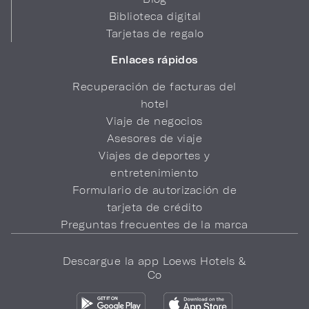
Biblioteca digital
Tarjetas de regalo
Enlaces rápidos
Recuperación de facturas del
hotel
Viaje de negocios
Asesores de viaje
Viajes de deportes y
entretenimiento
Formulario de autorización de
tarjeta de crédito
Preguntas frecuentes de la marca
Descargue la app Loews Hotels &
Co