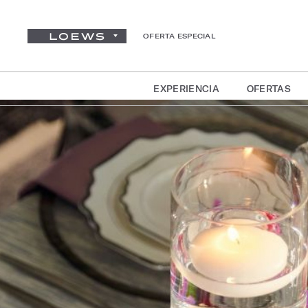
OFERTA ESPECIAL
EXPERIENCIA
OFERTAS