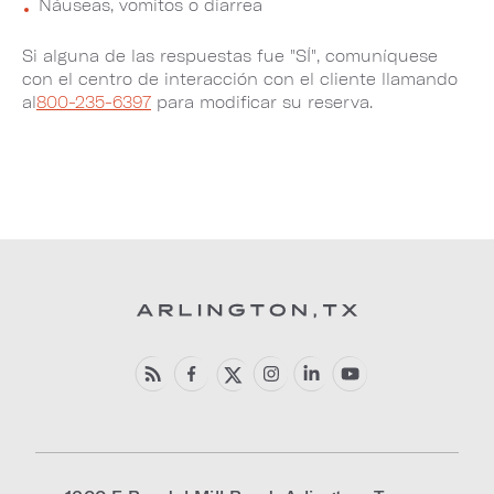
Náuseas, vomitos o diarrea
Si alguna de las respuestas fue "SÍ", comuníquese
con el centro de interacción con el cliente llamando
al
800-235-6397
para modificar su reserva.