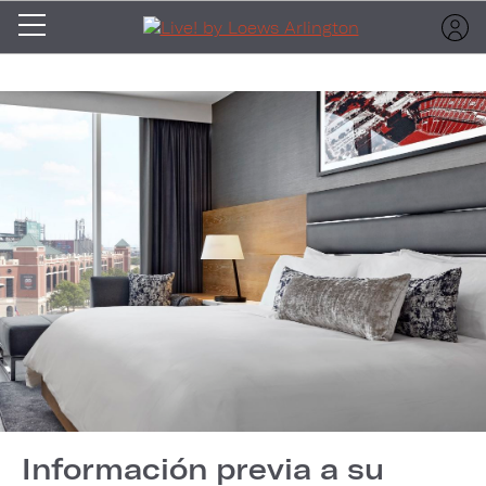
Información previa a su