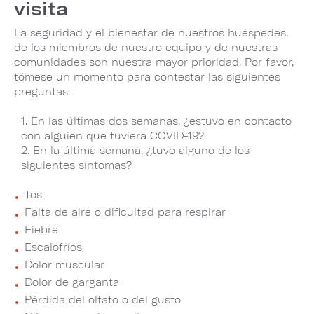
visita
La seguridad y el bienestar de nuestros huéspedes,
de los miembros de nuestro equipo y de nuestras
comunidades son nuestra mayor prioridad. Por favor,
tómese un momento para contestar las siguientes
preguntas.
En las últimas dos semanas, ¿estuvo en contacto
con alguien que tuviera COVID-19?
En la última semana, ¿tuvo alguno de los
siguientes síntomas?
Tos
Falta de aire o dificultad para respirar
Fiebre
Escalofríos
Dolor muscular
Dolor de garganta
Pérdida del olfato o del gusto