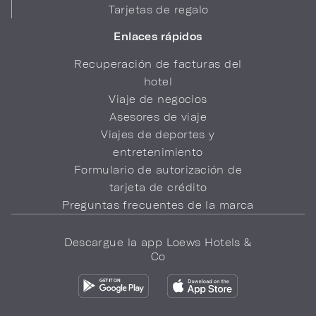
Tarjetas de regalo
Enlaces rápidos
Recuperación de facturas del
hotel
Viaje de negocios
Asesores de viaje
Viajes de deportes y
entretenimiento
Formulario de autorización de
tarjeta de crédito
Preguntas frecuentes de la marca
Descargue la app Loews Hotels &
Co