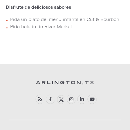
Disfrute de deliciosos sabores
Pida un plato del menú infantil en Cut & Bourbon
Pida helado de River Market