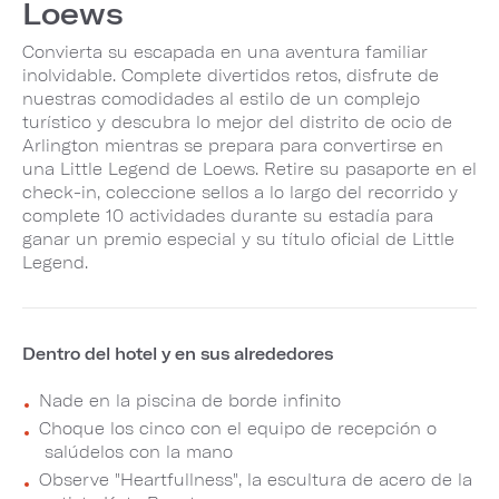
Loews
Convierta su escapada en una aventura familiar
inolvidable. Complete divertidos retos, disfrute de
nuestras comodidades al estilo de un complejo
turístico y descubra lo mejor del distrito de ocio de
Arlington mientras se prepara para convertirse en
una Little Legend de Loews. Retire su pasaporte en el
check-in, coleccione sellos a lo largo del recorrido y
complete 10 actividades durante su estadía para
ganar un premio especial y su título oficial de Little
Legend.
Dentro del hotel y en sus alrededores
Nade en la piscina de borde infinito
Choque los cinco con el equipo de recepción o
salúdelos con la mano
Observe "Heartfullness", la escultura de acero de la