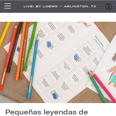
Pequeñas leyendas de