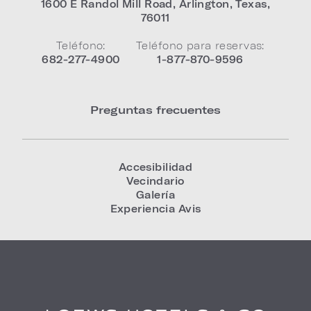
1600 E Randol Mill Road
,
Arlington
,
Texas
,
76011
Teléfono:
Teléfono para reservas:
682-277-4900
1-877-870-9596
Preguntas frecuentes
Accesibilidad
Vecindario
Galería
Experiencia Avis