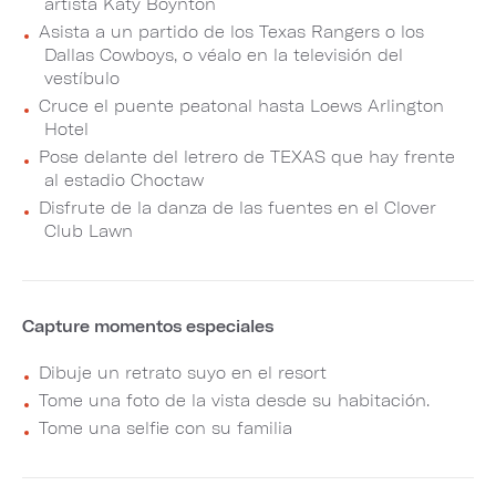
artista Katy Boynton
Asista a un partido de los Texas Rangers o los
Dallas Cowboys, o véalo en la televisión del
vestíbulo
Cruce el puente peatonal hasta Loews Arlington
Hotel
Pose delante del letrero de TEXAS que hay frente
al estadio Choctaw
Disfrute de la danza de las fuentes en el Clover
Club Lawn
Capture momentos especiales
Dibuje un retrato suyo en el resort
Tome una foto de la vista desde su habitación.
Tome una selfie con su familia