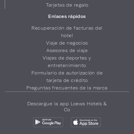
Tarjetas de regalo
Enlaces rápidos
Recuperación de facturas del
hotel
Viaje de negocios
Asesores de viaje
Viajes de deportes y
entretenimiento
Formulario de autorización de
tarjeta de crédito
Preguntas frecuentes de la marca
Descargue la app Loews Hotels &
Co