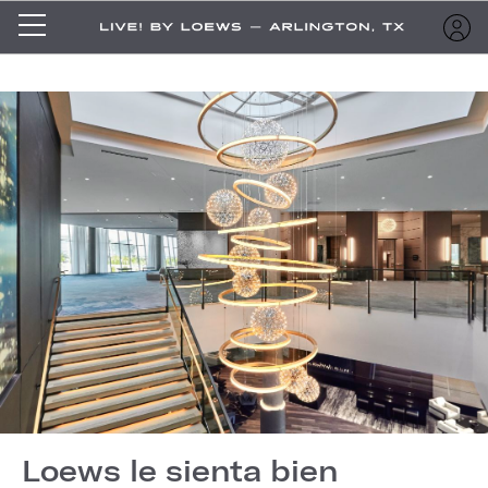
Loews le sienta bien