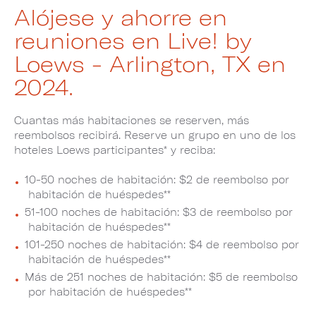
Alójese y ahorre en
reuniones en Live! by
Loews - Arlington, TX en
2024.
Cuantas más habitaciones se reserven, más
reembolsos recibirá. Reserve un grupo en uno de los
hoteles Loews participantes* y reciba:
10-50 noches de habitación: $2 de reembolso por
habitación de huéspedes**
51-100 noches de habitación: $3 de reembolso por
habitación de huéspedes**
101-250 noches de habitación: $4 de reembolso por
habitación de huéspedes**
Más de 251 noches de habitación: $5 de reembolso
por habitación de huéspedes**