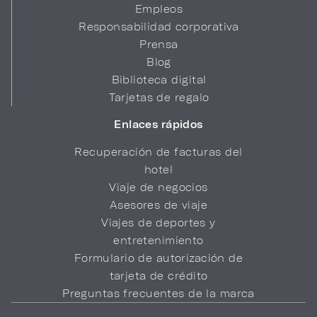
Empleos
Responsabilidad corporativa
Prensa
Blog
Biblioteca digital
Tarjetas de regalo
Enlaces rápidos
Recuperación de facturas del
hotel
Viaje de negocios
Asesores de viaje
Viajes de deportes y
entretenimiento
Formulario de autorización de
tarjeta de crédito
Preguntas frecuentes de la marca