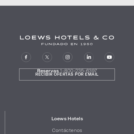
Reservas
1-800-235-6397
RECIBIR OFERTAS POR EMAIL
Loews Hotels
Contáctenos