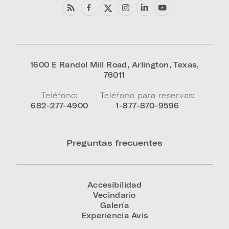
1600 E Randol Mill Road
,
Arlington
,
Texas
,
76011
Teléfono:
Teléfono para reservas:
682-277-4900
1-877-870-9596
Preguntas frecuentes
Accesibilidad
Vecindario
Galería
Experiencia Avis