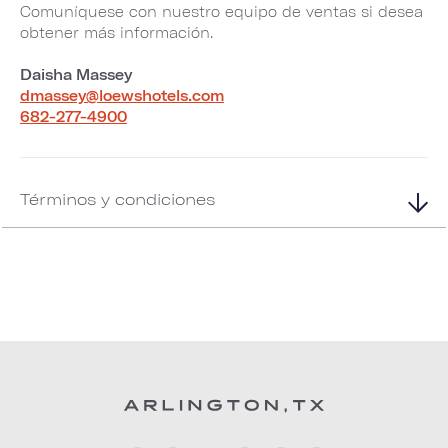
Comuníquese con nuestro equipo de ventas si desea
obtener más información.
Daisha Massey
dmassey@loewshotels.com
682-277-4900
Términos y condiciones