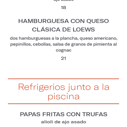
18
HAMBURGUESA CON QUESO
CLÁSICA DE LOEWS
dos hamburguesas a la plancha, queso americano,
pepinillos, cebollas, salsa de granos de pimienta al
cognac
21
Refrigerios junto a la
piscina
PAPAS FRITAS CON TRUFAS
alioli de ajo asado