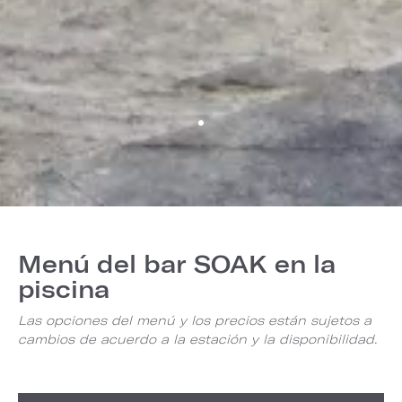
Menú del bar SOAK en la
piscina
Las opciones del menú y los precios están sujetos a
cambios de acuerdo a la estación y la disponibilidad.