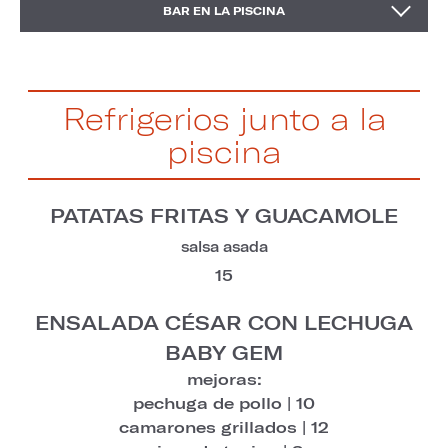
BAR EN LA PISCINA
BEBIDAS
Refrigerios junto a la
piscina
PATATAS FRITAS Y GUACAMOLE
salsa asada
15
ENSALADA CÉSAR CON LECHUGA
BABY GEM
mejoras:
pechuga de pollo | 10
camarones grillados | 12