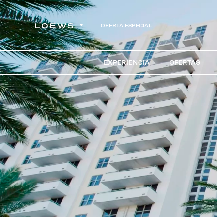
OFERTA ESPECIAL
EXPERIENCIA
OFERTAS