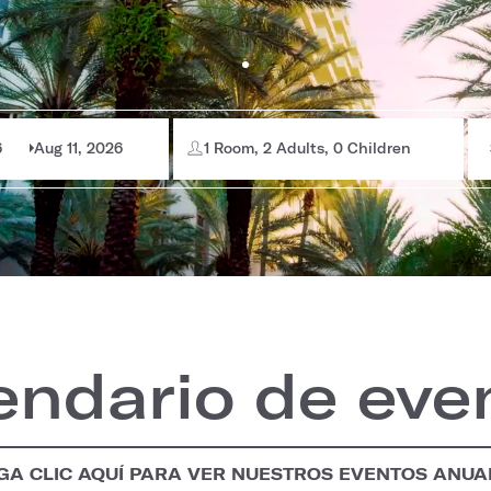
6
Aug 11, 2026
1 Room, 2 Adults, 0 Children
endario de eve
GA CLIC AQUÍ PARA VER NUESTROS EVENTOS ANUA