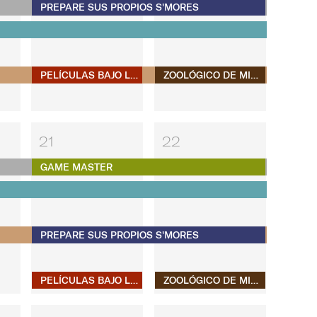
PREPARE SUS PROPIOS S'MORES
PELÍCULAS BAJO LAS ESTRELLAS
ZOOLÓGICO DE MIAMI EN LA PLAYA
21
22
GAME MASTER
PREPARE SUS PROPIOS S'MORES
PELÍCULAS BAJO LAS ESTRELLAS
ZOOLÓGICO DE MIAMI EN LA PLAYA