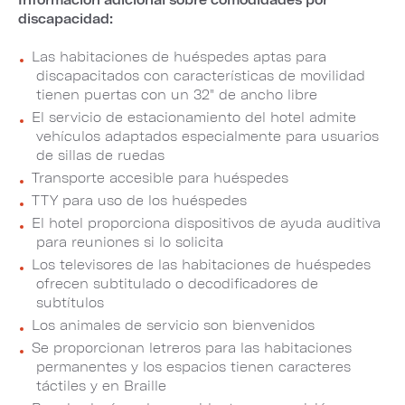
discapacidad:
Las habitaciones de huéspedes aptas para
discapacitados con características de movilidad
tienen puertas con un 32" de ancho libre
El servicio de estacionamiento del hotel admite
vehículos adaptados especialmente para usuarios
de sillas de ruedas
Transporte accesible para huéspedes
TTY para uso de los huéspedes
El hotel proporciona dispositivos de ayuda auditiva
para reuniones si lo solicita
Los televisores de las habitaciones de huéspedes
ofrecen subtitulado o decodificadores de
subtítulos
Los animales de servicio son bienvenidos
Se proporcionan letreros para las habitaciones
permanentes y los espacios tienen caracteres
táctiles y en Braille