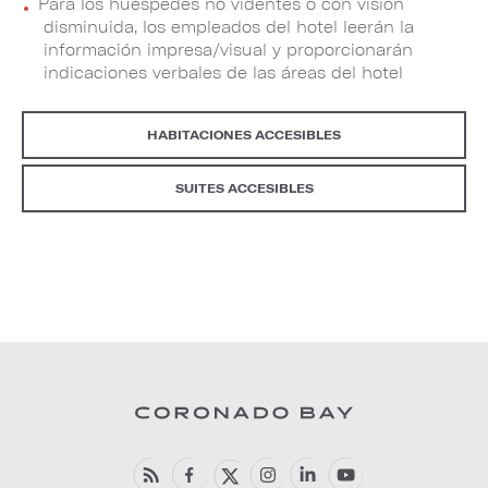
Para los huéspedes no videntes o con visión
disminuida, los empleados del hotel leerán la
información impresa/visual y proporcionarán
indicaciones verbales de las áreas del hotel
HABITACIONES ACCESIBLES
SUITES ACCESIBLES