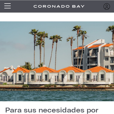
Para sus necesidades por