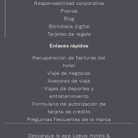
Responsabilidad corporativa
Prensa
Blog
Biblioteca digital
Tarjetas de regalo
Enlaces rápidos
Recuperación de facturas del
hotel
Viaje de negocios
Asesores de viaje
Viajes de deportes y
entretenimiento
Formulario de autorización de
tarjeta de crédito
Preguntas frecuentes de la marca
Descargue la app Loews Hotels &