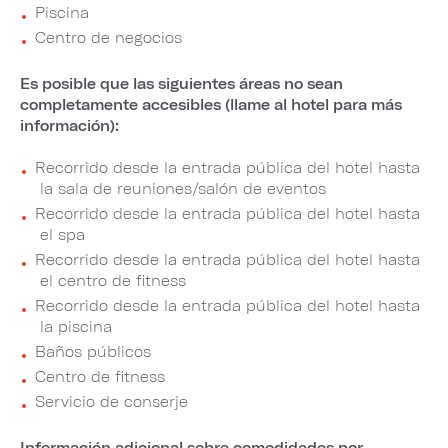
Piscina
Centro de negocios
Es posible que las siguientes áreas no sean
completamente accesibles (llame al hotel para más
información):
Recorrido desde la entrada pública del hotel hasta
la sala de reuniones/salón de eventos
Recorrido desde la entrada pública del hotel hasta
el spa
Recorrido desde la entrada pública del hotel hasta
el centro de fitness
Recorrido desde la entrada pública del hotel hasta
la piscina
Baños públicos
Centro de fitness
Servicio de conserje
Información adicional sobre comodidades por