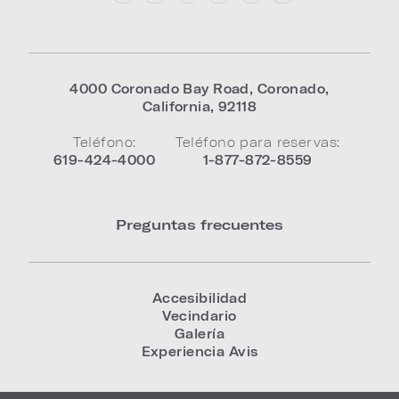
4000 Coronado Bay Road
,
Coronado
,
California
,
92118
Teléfono:
Teléfono para reservas:
619-424-4000
1-877-872-8559
Preguntas frecuentes
Accesibilidad
Vecindario
Galería
Experiencia Avis