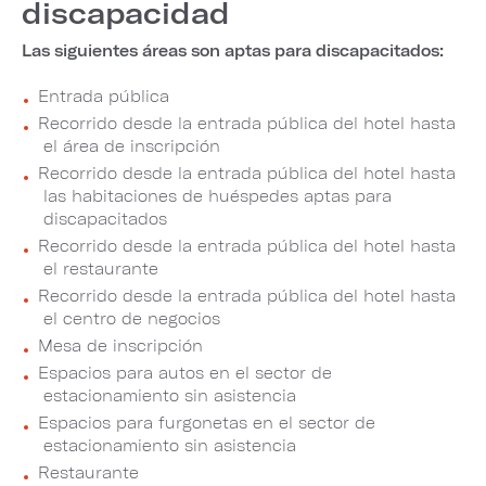
discapacidad
Las siguientes áreas son aptas para discapacitados:
Entrada pública
Recorrido desde la entrada pública del hotel hasta
el área de inscripción
Recorrido desde la entrada pública del hotel hasta
las habitaciones de huéspedes aptas para
discapacitados
Recorrido desde la entrada pública del hotel hasta
el restaurante
Recorrido desde la entrada pública del hotel hasta
el centro de negocios
Mesa de inscripción
Espacios para autos en el sector de
estacionamiento sin asistencia
Espacios para furgonetas en el sector de
estacionamiento sin asistencia
Restaurante