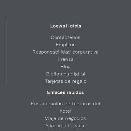
Loews Hotels
Contáctenos
Empleos
Responsabilidad corporativa
Prensa
Blog
Biblioteca digital
Tarjetas de regalo
Enlaces rápidos
Recuperación de facturas del
hotel
Viaje de negocios
Asesores de viaje