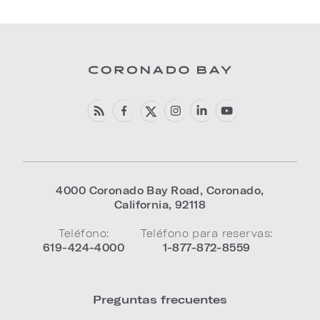
4000 Coronado Bay Road
,
Coronado
,
California
,
92118
Teléfono:
Teléfono para reservas:
619-424-4000
1-877-872-8559
Preguntas frecuentes