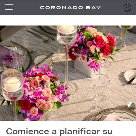
Comience a planificar su