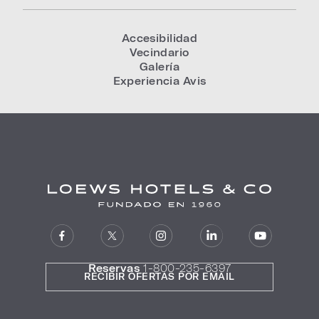
Accesibilidad
Vecindario
Galería
Experiencia Avis
Reservas
1-800-235-6397
RECIBIR OFERTAS POR EMAIL