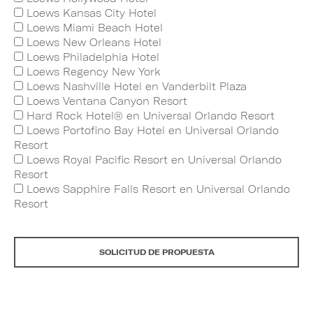
Loews Kansas City Hotel
Loews Miami Beach Hotel
Loews New Orleans Hotel
Loews Philadelphia Hotel
Loews Regency New York
Loews Nashville Hotel en Vanderbilt Plaza
Loews Ventana Canyon Resort
Hard Rock Hotel® en Universal Orlando Resort
Loews Portofino Bay Hotel en Universal Orlando
Resort
Loews Royal Pacific Resort en Universal Orlando
Resort
Loews Sapphire Falls Resort en Universal Orlando
Resort
SOLICITUD DE PROPUESTA