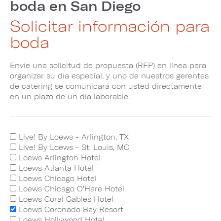
boda en San Diego
Solicitar información para
boda
Envíe una solicitud de propuesta (RFP) en línea para
organizar su día especial, y uno de nuestros gerentes
de catering se comunicará con usted directamente
en un plazo de un día laborable.
Live! By Loews - Arlington, TX
Live! By Loews - St. Louis, MO
Loews Arlington Hotel
Loews Atlanta Hotel
Loews Chicago Hotel
Loews Chicago O'Hare Hotel
Loews Coral Gables Hotel
Loews Coronado Bay Resort
Loews Hollywood Hotel