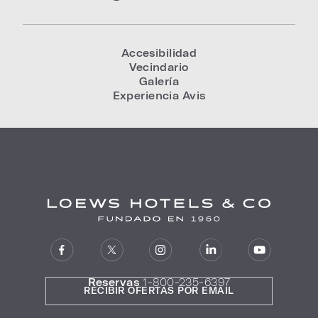
Accesibilidad
Vecindario
Galería
Experiencia Avis
Reservas
1-800-235-6397
RECIBIR OFERTAS POR EMAIL