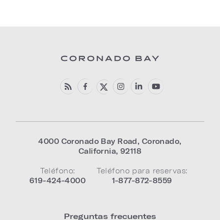
4000 Coronado Bay Road
,
Coronado
,
California
,
92118
Teléfono:
Teléfono para reservas:
619-424-4000
1-877-872-8559
Preguntas frecuentes