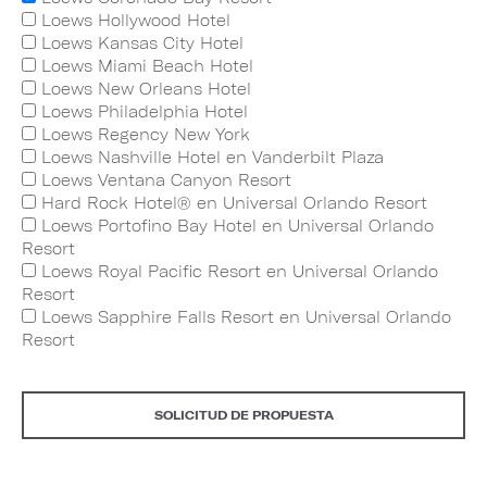
Loews Hollywood Hotel
Loews Kansas City Hotel
Loews Miami Beach Hotel
Loews New Orleans Hotel
Loews Philadelphia Hotel
Loews Regency New York
Loews Nashville Hotel en Vanderbilt Plaza
Loews Ventana Canyon Resort
Hard Rock Hotel® en Universal Orlando Resort
Loews Portofino Bay Hotel en Universal Orlando
Resort
Loews Royal Pacific Resort en Universal Orlando
Resort
Loews Sapphire Falls Resort en Universal Orlando
Resort
SOLICITUD DE PROPUESTA