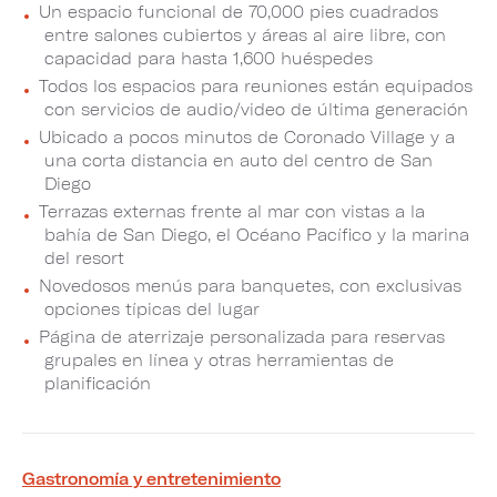
Un espacio funcional de 70,000 pies cuadrados
entre salones cubiertos y áreas al aire libre, con
capacidad para hasta 1,600 huéspedes
Todos los espacios para reuniones están equipados
con servicios de audio/video de última generación
Ubicado a pocos minutos de Coronado Village y a
una corta distancia en auto del centro de San
Diego
Terrazas externas frente al mar con vistas a la
bahía de San Diego, el Océano Pacífico y la marina
del resort
Novedosos menús para banquetes, con exclusivas
opciones típicas del lugar
Página de aterrizaje personalizada para reservas
grupales en línea y otras herramientas de
planificación
Gastronomía y entretenimiento