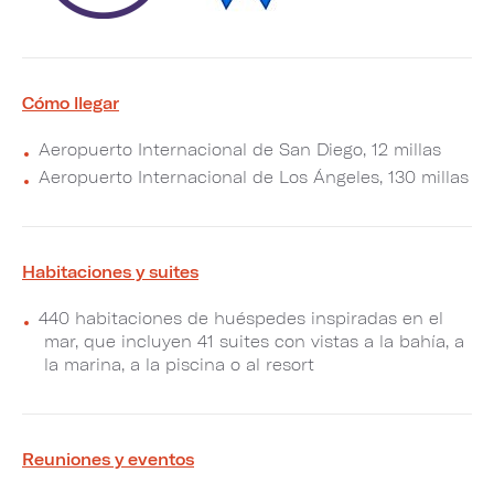
Cómo llegar
Aeropuerto Internacional de San Diego, 12 millas
Aeropuerto Internacional de Los Ángeles, 130 millas
Habitaciones y suites
440 habitaciones de huéspedes inspiradas en el
mar, que incluyen 41 suites con vistas a la bahía, a
la marina, a la piscina o al resort
Reuniones y eventos