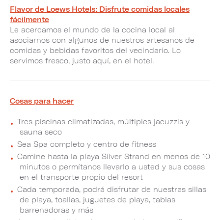
Flavor de Loews Hotels: Disfrute comidas locales
fácilmente
Le acercamos el mundo de la cocina local al
asociarnos con algunos de nuestros artesanos de
comidas y bebidas favoritos del vecindario. Lo
servimos fresco, justo aquí, en el hotel.
Cosas para hacer
Tres piscinas climatizadas, múltiples jacuzzis y
sauna seco
Sea Spa completo y centro de fitness
Camine hasta la playa Silver Strand en menos de 10
minutos o permítanos llevarlo a usted y sus cosas
en el transporte propio del resort
Cada temporada, podrá disfrutar de nuestras sillas
de playa, toallas, juguetes de playa, tablas
barrenadoras y más