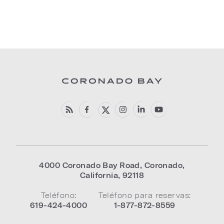
4000 Coronado Bay Road
,
Coronado
,
California
,
92118
Teléfono:
Teléfono para reservas:
619-424-4000
1-877-872-8559