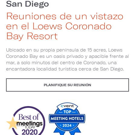
San Diego
Reuniones de un vistazo
en el Loews Coronado
Bay Resort
Ubicado en su propia península de 15 acres, Loews
Coronado Bay es un oasis privado y apacible frente al
mar, a solo minutos del centro de Coronado, una
encantadora localidad turística cerca de San Diego.
PLANIFIQUE SU REUNIÓN