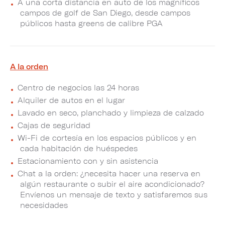
A una corta distancia en auto de los magníficos
campos de golf de San Diego, desde campos
públicos hasta greens de calibre PGA
A la orden
Centro de negocios las 24 horas
Alquiler de autos en el lugar
Lavado en seco, planchado y limpieza de calzado
Cajas de seguridad
Wi-Fi de cortesía en los espacios públicos y en
cada habitación de huéspedes
Estacionamiento con y sin asistencia
Chat a la orden: ¿necesita hacer una reserva en
algún restaurante o subir el aire acondicionado?
Envíenos un mensaje de texto y satisfaremos sus
necesidades