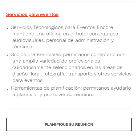
Servicios para eventos
Servicios Tecnológicos para Eventos Encore
mantiene una oficina en el hotel con equipos
audiovisuales, personal de administración y
técnicos.
Socios preferenciales: permítanos conectarlo con
una amplia variedad de profesionales
cuidadosamente seleccionados en las áreas de
diseño floral, fotografía, transporte y otros servicios
para eventos.
Herramientas de planificación: permítanos ayudarlo
a planificar y promover su reunión.
PLANIFIQUE SU REUNIÓN