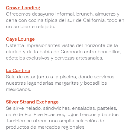
Crown Landing
Ofrecemos desayuno informal, brunch, almuerzo y
cena con cocina típica del sur de California, todo en
un ambiente relajado.
Cays Lounge
Ostenta impresionantes vistas del horizonte de la
ciudad y de la bahía de Coronado entre bocadillos,
cócteles exclusivos y cervezas artesanales.
La Cantina
Sala de estar junto a la piscina, donde servimos
nuestras legendarias margaritas y bocadillos
mexicanos.
Silver Strand Exchange
Se sirve helado, sándwiches, ensaladas, pasteles,
café de For Five Roasters, jugos frescos y batidos.
También se ofrece una amplia selección de
productos de mercados regionales.