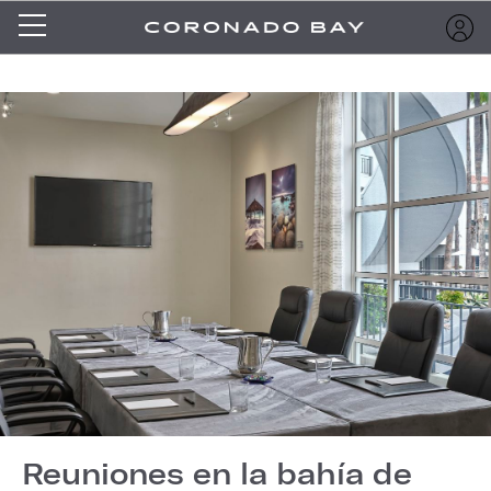
Reuniones en la bahía de