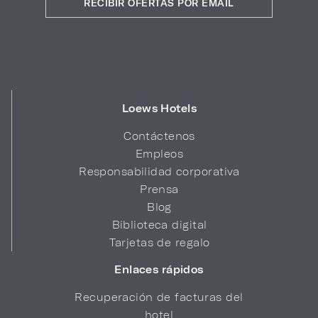
RECIBIR OFERTAS POR EMAIL
Loews Hotels
Contáctenos
Empleos
Responsabilidad corporativa
Prensa
Blog
Biblioteca digital
Tarjetas de regalo
Enlaces rápidos
Recuperación de facturas del
hotel