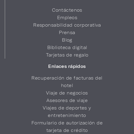
Contáctenos
Empleos
Responsabilidad corporativa
Prensa
Blog
Biblioteca digital
Tarjetas de regalo
Enlaces rápidos
Recuperación de facturas del
hotel
Viaje de negocios
Asesores de viaje
Viajes de deportes y
entretenimiento
Formulario de autorización de
tarjeta de crédito