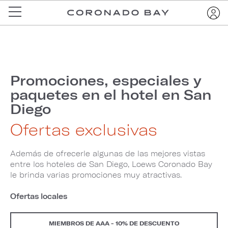
Promociones, especiales y
paquetes en el hotel en San
Diego
Ofertas exclusivas
Además de ofrecerle algunas de las mejores vistas
entre los hoteles de San Diego, Loews Coronado Bay
le brinda varias promociones muy atractivas.
Ofertas locales
MIEMBROS DE AAA - 10% DE DESCUENTO