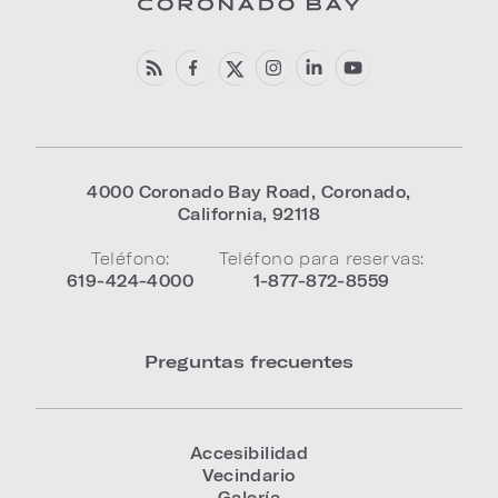
4000 Coronado Bay Road
,
Coronado
,
California
,
92118
Teléfono:
Teléfono para reservas:
619-424-4000
1-877-872-8559
Preguntas frecuentes
Accesibilidad
Vecindario
Galería