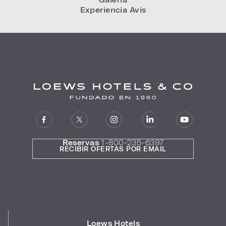
Experiencia Avis
Reservas
1-800-235-6397
RECIBIR OFERTAS POR EMAIL
Loews Hotels