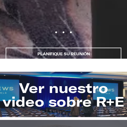
PLANIFIQUE SU REUNIÓN
Ver nuestro
Image
video sobre R+E
(Gallery