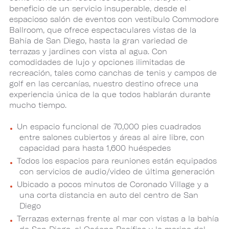
beneficio de un servicio insuperable, desde el
espacioso salón de eventos con vestíbulo Commodore
Ballroom, que ofrece espectaculares vistas de la
Bahía de San Diego, hasta la gran variedad de
terrazas y jardines con vista al agua. Con
comodidades de lujo y opciones ilimitadas de
recreación, tales como canchas de tenis y campos de
golf en las cercanías, nuestro destino ofrece una
experiencia única de la que todos hablarán durante
mucho tiempo.
Un espacio funcional de 70,000 pies cuadrados
entre salones cubiertos y áreas al aire libre, con
capacidad para hasta 1,600 huéspedes
Todos los espacios para reuniones están equipados
con servicios de audio/video de última generación
Ubicado a pocos minutos de Coronado Village y a
una corta distancia en auto del centro de San
Diego
Terrazas externas frente al mar con vistas a la bahía