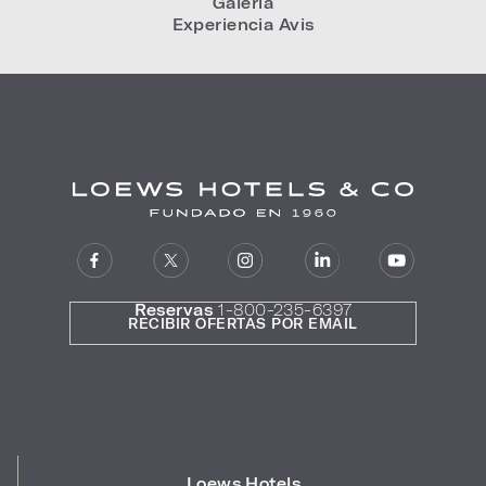
Galería
Experiencia Avis
Reservas
1-800-235-6397
RECIBIR OFERTAS POR EMAIL
Loews Hotels