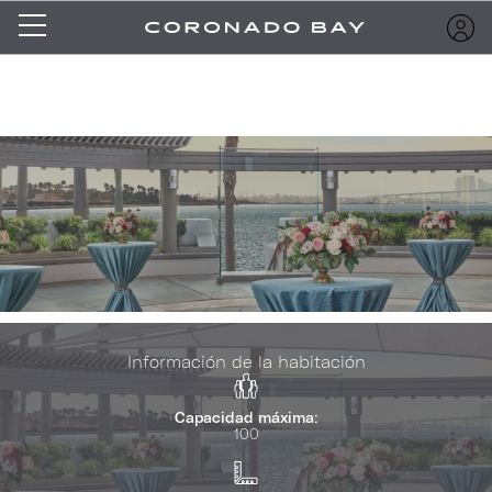
Información de la habitación
Capacidad máxima:
100