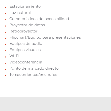
Estacionamiento
Luz natural
Características de accesibilidad
Proyector de datos
Retroproyector
Flipchart/Equipo para presentaciones
Equipos de audio
Equipos visuales
Wi-Fi
Videoconferencia
Punto de marcado directo
Tomacorrientes/enchufes