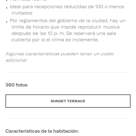
Ideal para recepciones reducidas de 100 o menos
invitados
Por reglamentos del gobierno de la ciudad, hay un
límite de horario que impide reproducir música
después de las 10 p. m. Se reservará una sala
cubierta por si el clima es inclemente.
Algunas características pueden tener un costo
adicional.
360 fotos
SUNSET TERRACE
Características de la habitación: