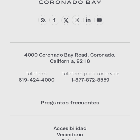
4000 Coronado Bay Road
,
Coronado
,
California
,
92118
Teléfono:
Teléfono para reservas:
619-424-4000
1-877-872-8559
Preguntas frecuentes
Accesibilidad
Vecindario