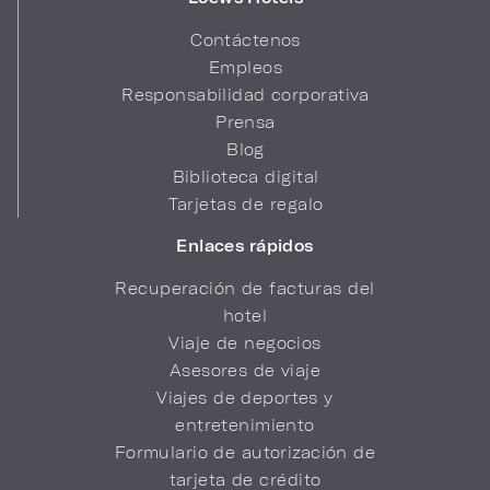
Contáctenos
Empleos
Responsabilidad corporativa
Prensa
Blog
Biblioteca digital
Tarjetas de regalo
Enlaces rápidos
Recuperación de facturas del
hotel
Viaje de negocios
Asesores de viaje
Viajes de deportes y
entretenimiento
Formulario de autorización de
tarjeta de crédito