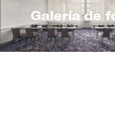
Galería de f