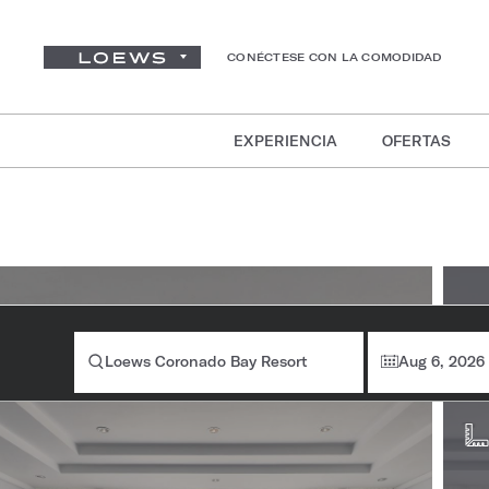
CONÉCTESE CON LA COMODIDAD
EXPERIENCIA
OFERTAS
In
ha
Loews Coronado Bay Resort
Aug 6, 2026