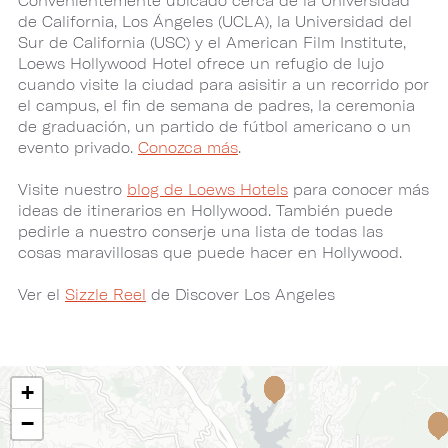
Convenientemente ubicado cerca de la Universidad
de California, Los Ángeles (UCLA), la Universidad del
Sur de California (USC) y el American Film Institute,
Loews Hollywood Hotel ofrece un refugio de lujo
cuando visite la ciudad para asisitir a un recorrido por
el campus, el fin de semana de padres, la ceremonia
de graduación, un partido de fútbol americano o un
evento privado.
Conozca más
.
Visite nuestro
blog de Loews Hotels
para conocer más
ideas de itinerarios en Hollywood. También puede
pedirle a nuestro conserje una lista de todas las
cosas maravillosas que puede hacer en Hollywood.
Ver el
Sizzle Reel
de Discover Los Angeles
+
−