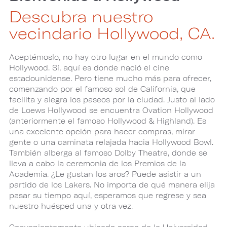
Descubra nuestro
vecindario Hollywood, CA.
Aceptémoslo, no hay otro lugar en el mundo como
Hollywood. Sí, aquí es donde nació el cine
estadounidense. Pero tiene mucho más para ofrecer,
comenzando por el famoso sol de California, que
facilita y alegra los paseos por la ciudad. Justo al lado
de Loews Hollywood se encuentra Ovation Hollywood
(anteriormente el famoso Hollywood & Highland). Es
una excelente opción para hacer compras, mirar
gente o una caminata relajada hacia Hollywood Bowl.
También alberga al famoso Dolby Theatre, donde se
lleva a cabo la ceremonia de los Premios de la
Academia. ¿Le gustan los aros? Puede asistir a un
partido de los Lakers. No importa de qué manera elija
pasar su tiempo aquí, esperamos que regrese y sea
nuestro huésped una y otra vez.