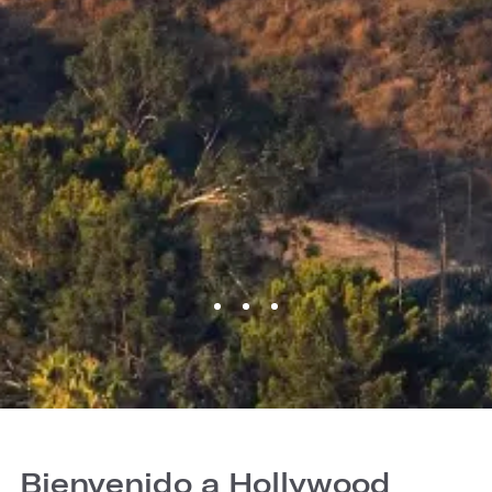
Bienvenido a Hollywood